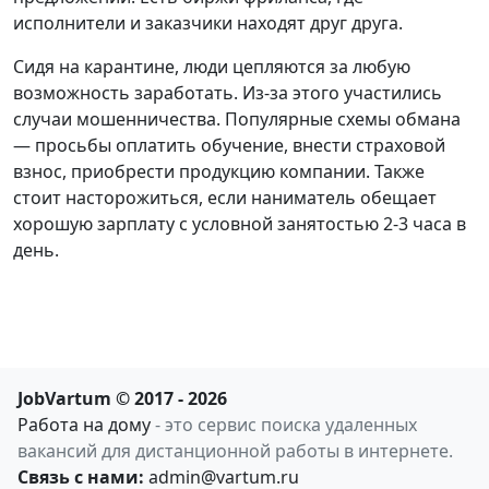
исполнители и заказчики находят друг друга.
Сидя на карантине, люди цепляются за любую
возможность заработать. Из-за этого участились
случаи мошенничества. Популярные схемы обмана
— просьбы оплатить обучение, внести страховой
взнос, приобрести продукцию компании. Также
стоит насторожиться, если наниматель обещает
хорошую зарплату с условной занятостью 2-3 часа в
день.
JobVartum © 2017 - 2026
Работа на дому
- это сервис поиска удаленных
вакансий для дистанционной работы в интернете.
Связь с нами:
admin@vartum.ru