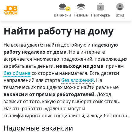
+2
Вакансии
Резюме
Партнерка
Вход
Найти работу на дому
Не всегда удается найти достойную и
надежную
работу недалеко от дома
. Но в интернете
встречается множество предложений, позволяющих
зарабатывать деньги,
не выходя из дома
, причем
без обмана
со стороны нанимателя. Есть десятки
направлений для старта
без вложений
. На
тематических площадках можно найти реальные
вакансии от прямых работодателей
. Доход
зависит от того, какую сферу выберет соискатель.
Начать работать удаленно могут и
квалифицированные специалисты, и люди без опыта.
Надомные вакансии