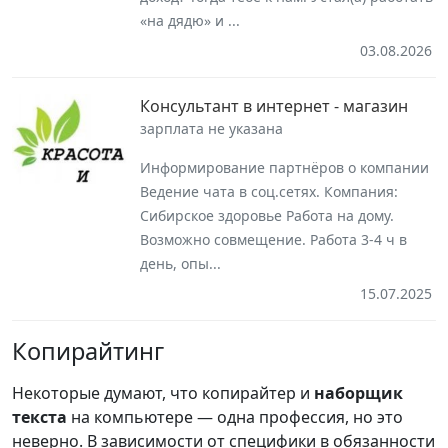
«на дядю» и ...
03.08.2026
Консультант в интернет - магазин
зарплата не указана
Информирование партнёров о компании
Ведение чата в соц.сетях. Компания:
Сибирское здоровье Работа на дому.
Возможно совмещение. Работа 3-4 ч в
день, опы...
15.07.2025
Копирайтинг
Некоторые думают, что копирайтер и
наборщик
текста
на компьютере — одна профессия, но это
неверно. В зависимости от специфики в обязанности