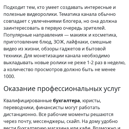
Подходит тем, кто умеет создавать интересные и
полезные видеоролики. Тематика канала обычно
совпадает с увлечениями блогера, но она должна
заинтересовать в первую очередь зрителей.
Популярные направления — макияж и косметика,
приготовление блюд, ЗОЖ, лайфхаки, смешные
видео из жизни, обзоры гаджетов и бытовой
техники. Для монетизации канала необходимо
выкладывать новые ролики не реже 1-2 раз в неделю,
а количество просмотров должно быть не менее
1000.
Оказание профессиональных услуг
Квалифицированные
бухгалтера
, юристы,
переводчики, финансисты могут работать
дистанционно. Все рабочие моменты решаются
через почту, мессенджеры, скайп. На дому удобно
вести бухгалтерию магазина или кафе. Возможно и