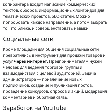
копирайтера входит написание коммерческих
текстов, обзоров, информационных лонгридов для
тематических проектов, SEO-статей. Можно
попробовать каждое направление, а потом выбрать
то, что ближе, и совершенствовать навыки.
Социальные сети
Кроме площадки для общения социальные сети
превратились в инструмент для продажи товаров и
услуг
через интернет
. Предпринимателям нужен
человек для ведения торговой группы и
взаимодействия с целевой аудиторией. Задача
администратора — привлечение новых
подписчиков, создание и публикация постов,
проведение конкурсов, опросов и акций, модерация
комментариев и обратная связь.
Заработок на YouTube