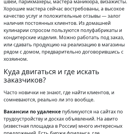
швеи, парикмахеры, мастера маникюра, визажисты.
Хорошие мастера сейчас востребованы, а высокое
качество услуг и положительные отзывы — залог
наличия постоянных клиентов. Из домашней
кулинарии спросом пользуются полуфабрикаты и
кондитерские изделия. Можно работать под заказ,
или сдавать продукцию на реализацию в магазины
рядом с домом, предварительно договорившись с
хозяином.
Куда двигаться и где искать
заказчиков?
Часто новички не знают, где найти клиентов, и
сомневаются, реально ли это вообще.
Вакансии по удаленке
публикуются на сайтах по
трудоустройству и досках объявлений. На авито
(известная площадка в России) много интересных
предложений. Есть биржи фриланса, где