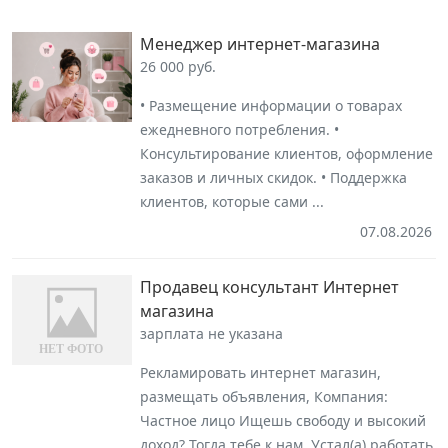
Менеджер интернет-магазина
26 000 руб.
• Размещение информации о товарах
ежедневного потребления. •
Консультирование клиентов, оформление
заказов и личных скидок. • Поддержка
клиентов, которые сами ...
07.08.2026
Продавец консультант Интернет
магазина
зарплата не указана
Рекламировать интернет магазин,
размещать объявления, Компания:
Частное лицо Ищешь свободу и высокий
доход? Тогда тебе к нам. Устал(а) работать