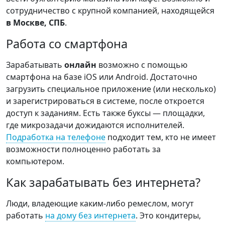
сотрудничество с крупной компанией, находящейся
в Москве, СПБ
.
Работа со смартфона
Зарабатывать
онлайн
возможно с помощью
смартфона на базе iOS или Android. Достаточно
загрузить специальное приложение (или несколько)
и зарегистрироваться в системе, после откроется
доступ к заданиям. Есть также буксы — площадки,
где микрозадачи дожидаются исполнителей.
Подработка на телефоне
подходит тем, кто не имеет
возможности полноценно работать за
компьютером.
Как зарабатывать без интернета?
Люди, владеющие каким-либо ремеслом, могут
работать
на дому без интернета
. Это кондитеры,