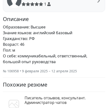
1
Описание
Образование: Высшее
Знание языков: английский базовый
Гражданство: РФ
Возраст: 46
Пол: м
О себе: коммуникабельный, ответственный,
большой опыт руководства
№ 106958 • 9 февраля 2025 – 12 апреля 2025
Похожие резюме
Писатель отзывов, консультант.
Администратор чатов