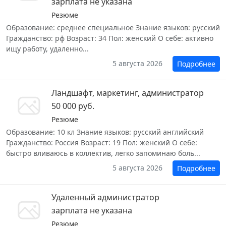
зарплата не указана
Резюме
Образование: среднее специальное Знание языков: русский
Гражданство: рф Возраст: 34 Пол: женский О себе: активно
ищу работу, удаленно...
5 августа 2026
Подробнее
Ландшафт, маркетинг, администратор
50 000 руб.
Резюме
Образование: 10 кл Знание языков: русский английский
Гражданство: Россия Возраст: 19 Пол: женский О себе:
быстро вливаюсь в коллектив, легко запоминаю боль...
5 августа 2026
Подробнее
Удаленный администратор
зарплата не указана
Резюме