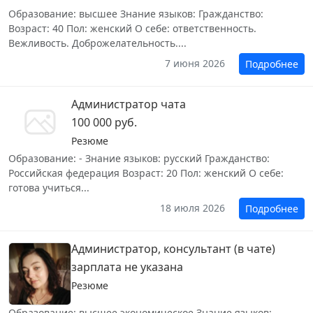
Образование: высшее Знание языков: Гражданство:
Возраст: 40 Пол: женский О себе: ответственность.
Вежливость. Доброжелательность....
7 июня 2026
Подробнее
Администратор чата
100 000 руб.
Резюме
Образование: - Знание языков: русский Гражданство:
Российская федерация Возраст: 20 Пол: женский О себе:
готова учиться...
18 июля 2026
Подробнее
Администратор, консультант (в чате)
зарплата не указана
Резюме
Образование: высшее экономическое Знание языков: