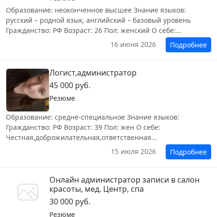
Образование: неоконченное высшее Знание языков:
русский – родной язык, английский – базовый уровень
Гражданство: РФ Возраст: 26 Пол: женский О себе:...
16 июня 2026
Подробнее
Логист,администратор
45 000 руб.
Резюме
Образование: средне-специальное Знание языков:
Гражданство: РФ Возраст: 39 Пол: жен О себе:
Честная,доброжилательная,ответственная...
15 июля 2026
Подробнее
Онлайн администратор записи в салон
красоты, мед. Центр, спа
30 000 руб.
Резюме