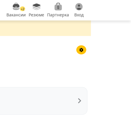
+2
Вакансии
Резюме
Партнерка
Вход