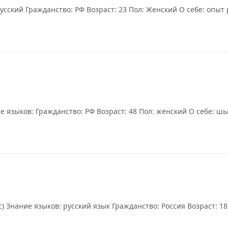
усский Гражданство: РФ Возраст: 23 Пол: Женский О себе: опыт
языков: Гражданство: РФ Возраст: 48 Пол: женский О себе: шью
) Знание языков: русский язык Гражданство: Россия Возраст: 18