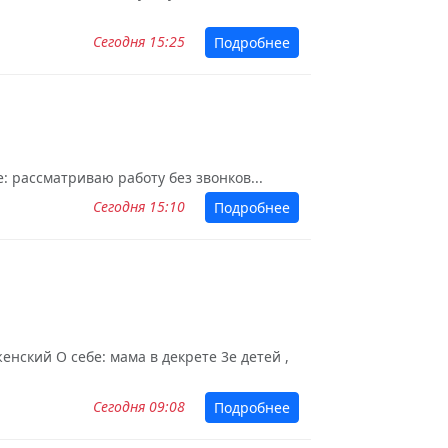
Сегодня 15:25
Подробнее
: рассматриваю работу без звонков...
Сегодня 15:10
Подробнее
нский О себе: мама в декрете 3е детей ,
Сегодня 09:08
Подробнее