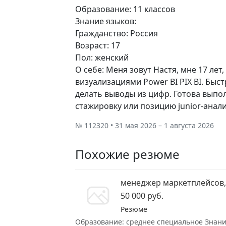
Образование: 11 классов
Знание языков:
Гражданство: Россия
Возраст: 17
Пол: женский
О себе: Меня зовут Настя, мне 17 лет
визуализациями Power BI PIX BI. Бы
делать выводы из цифр. Готова выпо
стажировку или позицию junior-анали
№ 112320 • 31 мая 2026 – 1 августа 2026
Похожие резюме
менеджер маркетплейсов,
50 000 руб.
Резюме
Образование: среднее специальное Знание 