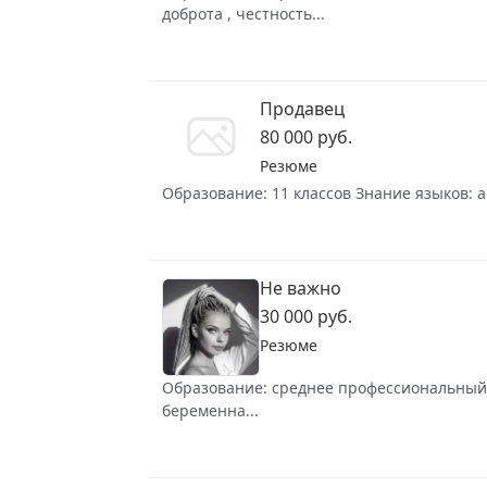
доброта , честность...
Продавец
80 000 руб.
Резюме
Образование: 11 классов Знание языков: а
Не важно
30 000 руб.
Резюме
Образование: среднее профессиональный Зн
беременна...