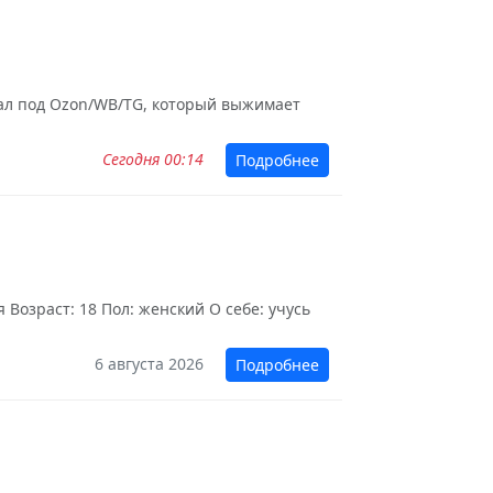
зуал под Ozon/WB/TG, который выжимает
Сегодня 00:14
Подробнее
Возраст: 18 Пол: женский О себе: учусь
6 августа 2026
Подробнее