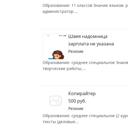
Образование: 11 классов Знание языков: р
администратор....
Швея надомница
зарплата не указана
Резюме
Образование: среднее специальное Знание 
творческие работы,...
Копирайтер
500 руб.
Резюме
Образование: среднее специальное (2 курс
тексты (деловые...