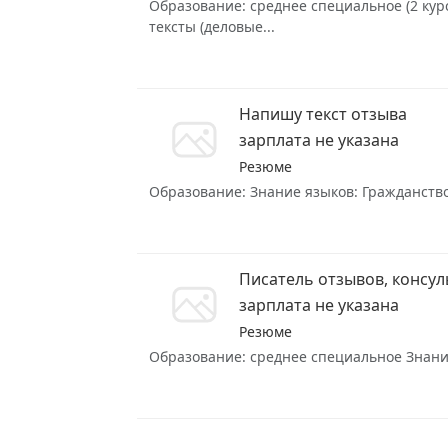
Образование: среднее специальное (2 курс
тексты (деловые...
Напишу текст отзыва
зарплата не указана
Резюме
Образование: Знание языков: Гражданство:
Писатель отзывов, консул
зарплата не указана
Резюме
Образование: среднее специальное Знание 