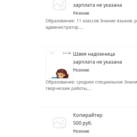
зарплата не указана
Резюме
Образование: 11 классов Знание языков: р
администратор....
Швея надомница
зарплата не указана
Резюме
Образование: среднее специальное Знание 
творческие работы,...
Копирайтер
500 руб.
Резюме