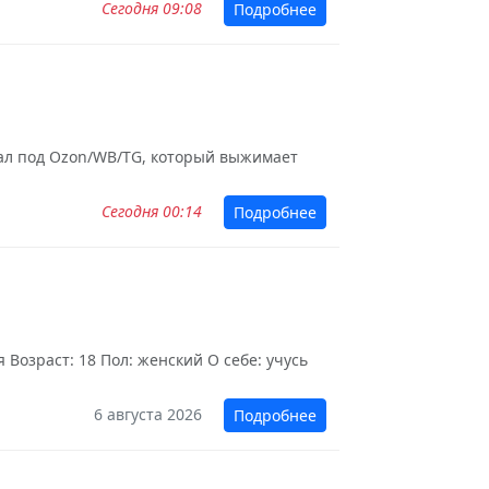
Сегодня 09:08
Подробнее
зуал под Ozon/WB/TG, который выжимает
Сегодня 00:14
Подробнее
Возраст: 18 Пол: женский О себе: учусь
6 августа 2026
Подробнее