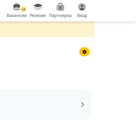
+3
Вакансии
Резюме
Партнерка
Вход