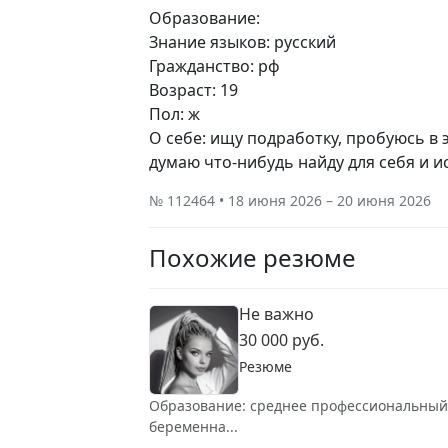
Образование:
Знание языков: русский
Гражданство: рф
Возраст: 19
Пол: ж
О себе: ищу подработку, пробуюсь в 
думаю что-нибудь найду для себя и и
№ 112464 • 18 июня 2026 – 20 июня 2026
Похожие резюме
Не важно
30 000 руб.
Резюме
Образование: среднее профессиональный Зн
беременна...