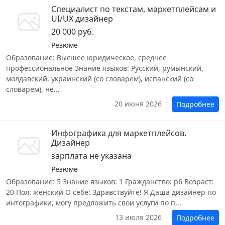
Специалист по текстам, маркетплейсам и
UI/UX дизайнер
20 000 руб.
Резюме
Образование: Высшее юридическое, среднее
профессиональное Знание языков: Русский, румынский,
молдавский, украинский (со словарем), испанский (со
словарем), не...
20 июня 2026
Подробнее
Инфографика для маркетплейсов.
Дизайнер
зарплата не указана
Резюме
Образование: 5 Знание языков: 1 Гражданство: рб Возраст:
20 Пол: женский О себе: Здравствуйте! Я Даша дизайнер по
интографики, могу предложить свои услуги по п...
13 июля 2026
Подробнее