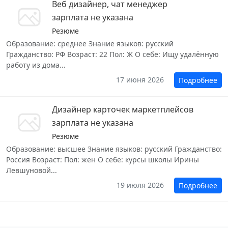
Веб дизайнер, чат менеджер
зарплата не указана
Резюме
Образование: среднее Знание языков: русский
Гражданство: РФ Возраст: 22 Пол: Ж О себе: Ищу удалённую
работу из дома...
17 июня 2026
Подробнее
Дизайнер карточек маркетплейсов
зарплата не указана
Резюме
Образование: высшее Знание языков: русский Гражданство:
Россия Возраст: Пол: жен О себе: курсы школы Ирины
Левшуновой...
19 июля 2026
Подробнее