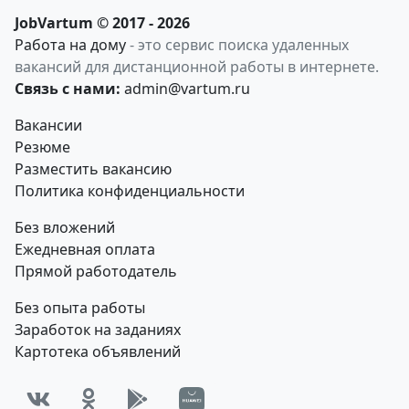
JobVartum © 2017 - 2026
Работа на дому
- это сервис поиска удаленных
вакансий для дистанционной работы в интернете.
Связь с нами:
admin@vartum.ru
Вакансии
Резюме
Разместить вакансию
Политика конфиденциальности
Без вложений
Ежедневная оплата
Прямой работодатель
Без опыта работы
Заработок на заданиях
Картотека объявлений