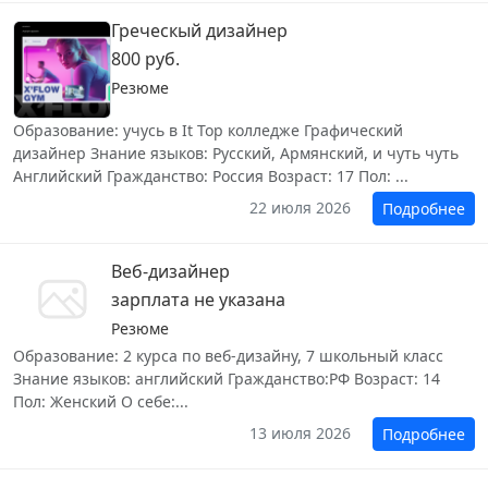
Греческый дизайнер
800 руб.
Резюме
Образование: учусь в It Top колледже Графический
дизайнер Знание языков: Русский, Армянский, и чуть чуть
Английский Гражданство: Россия Возраст: 17 Пол: ...
22 июля 2026
Подробнее
Веб-дизайнер
зарплата не указана
Резюме
Образование: 2 курса по веб-дизайну, 7 школьный класс
Знание языков: английский Гражданство:РФ Возраст: 14
Пол: Женский О себе:...
13 июля 2026
Подробнее