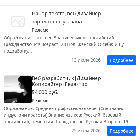
Набор текста, веб-дизайнер
зарплата не указана
Резюме
Образование: высшее Знание языков: английский
Гражданство: РФ Возраст: 23 Пол: женский О себе: ищу
подработку...
13 июля 2026
Подробнее
Веб разработчик|Дизайнер|
Копирайтер+Редактор
54 000 руб.
Резюме
Образование: Среднее профессиональное, (Специалист
индустрии красоты) Знание языков: Русский, базовый
английский, немецкий. Гражданство: Русская Возраст: 19 ...
25 июля 2026
Подробнее