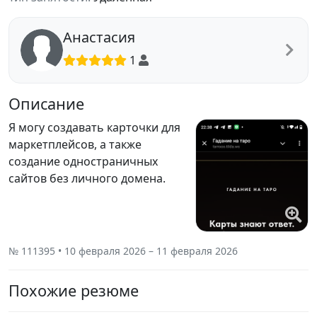
Анастасия
1
Описание
Я могу создавать карточки для
маркетплейсов, а также
создание одностраничных
сайтов без личного домена.
№ 111395 • 10 февраля 2026 – 11 февраля 2026
Похожие резюме