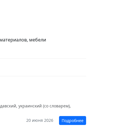
материалов, мебели
авский, украинский (со словарем),
20 июня 2026
Подробнее