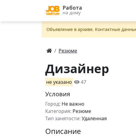
Работа
на дому
Объявление в apxивe. Контактные данны
Резюме
Дизайнер
не указано
47
Условия
Город:
Не важно
Категория:
Резюме
Тип занятости:
Удаленная
Описание