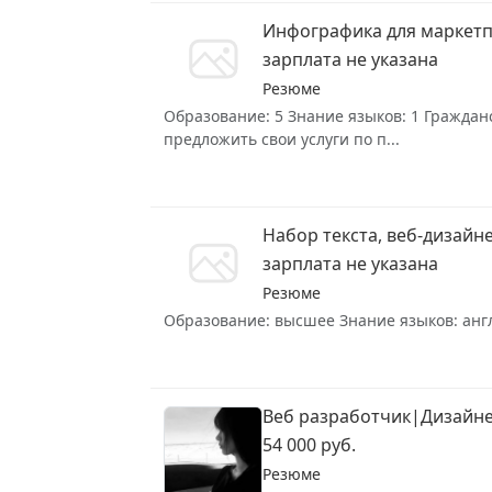
Инфографика для маркетп
зарплата не указана
Резюме
Образование: 5 Знание языков: 1 Гражданс
предложить свои услуги по п...
Набор текста, веб-дизайн
зарплата не указана
Резюме
Образование: высшее Знание языков: англи
Веб разработчик|Дизайн
54 000 руб.
Резюме