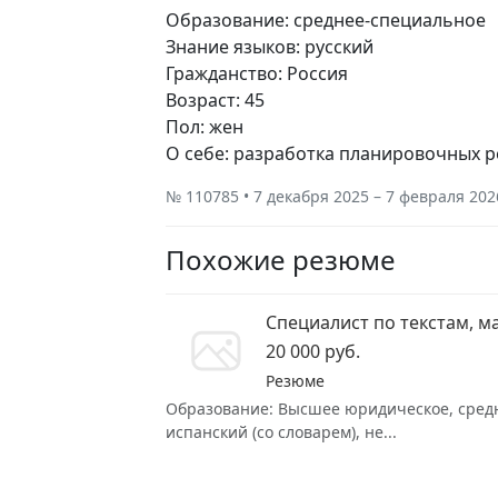
Образование: среднее-специальное
Знание языков: русский
Гражданство: Россия
Возраст: 45
Пол: жен
О себе: разработка планировочных 
№ 110785 • 7 декабря 2025 – 7 февраля 202
Похожие резюме
Специалист по текстам, м
20 000 руб.
Резюме
Образование: Высшее юридическое, средне
испанский (со словарем), не...