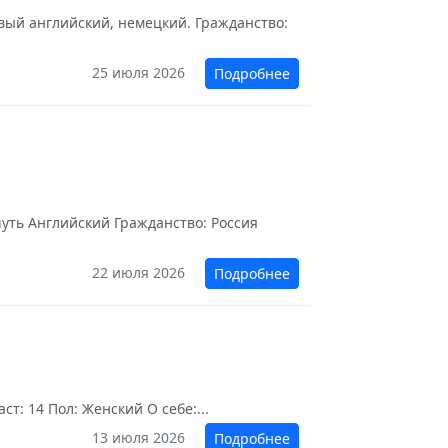
вый английский, немецкий. Гражданство:
25 июля 2026
Подробнее
чуть Английский Гражданство: Россия
22 июля 2026
Подробнее
т: 14 Пол: Женский О себе:...
13 июля 2026
Подробнее