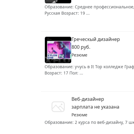
Образование: Среднее профессиональное, 
Русская Возраст: 19 ...
Греческый дизайнер
800 руб.
Резюме
Образование: учусь в It Top колледже Гра
Возраст: 17 Пол: ...
Веб-дизайнер
зарплата не указана
Резюме
Образование: 2 курса по веб-дизайну, 7 ш