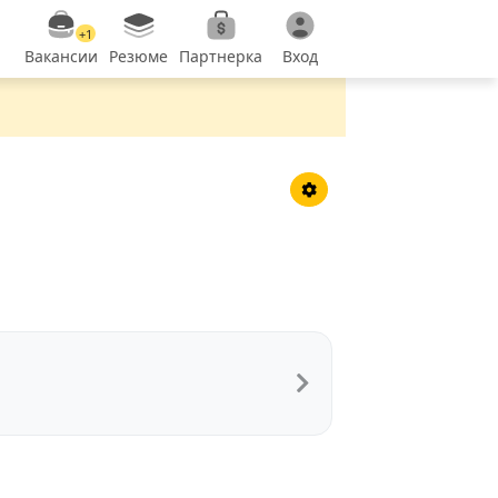
+1
Вакансии
Резюме
Партнерка
Вход