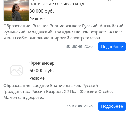
написание отзывов и тд
30 000 руб.
Резюме
Образование: Высшее Знание языков: Русский, Английский,
Румынский, Молдавский. Гражданство: РФ Возраст: 34 Пол:
жен О себе: Выполняю широкий спектр текстов...
30 июня 2026
Подробнее
Фрилансер
60 000 руб.
Резюме
Образование: среднее Знание языков: Русский
Гражданство: Россия Возраст: 22 Пол: Женский О себе:
Мамочка в декрете...
25 июля 2026
Подробнее