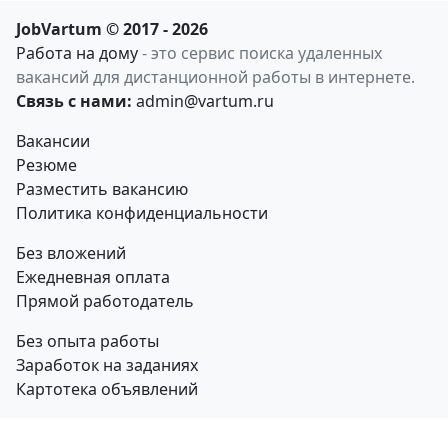
JobVartum © 2017 - 2026
Работа на дому
- это сервис поиска удаленных
вакансий для дистанционной работы в интернете.
Связь с нами:
admin@vartum.ru
Вакансии
Резюме
Разместить вакансию
Политика конфиденциальности
Без вложений
Ежедневная оплата
Прямой работодатель
Без опыта работы
Заработок на заданиях
Картотека объявлений