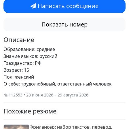
Написать сообщение
Показать номер
Описание
Образование: среднее
Знание языков: русский
Гражданство: РФ
Возраст: 15
Пол: женский
О себе: трудолюбивый, ответственный человек
№ 112553 • 28 июня 2026 – 29 августа 2026
Похожие резюме
Фрилансер: набор текстов, перевод,