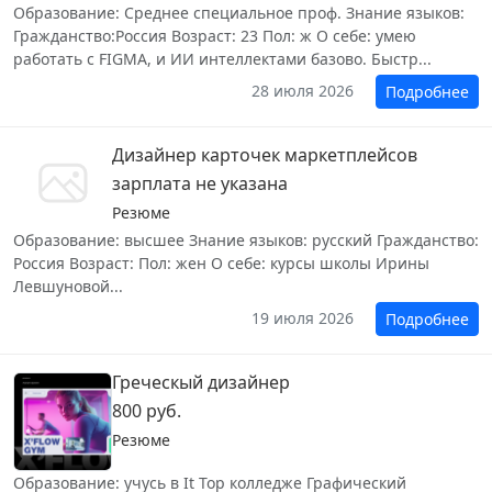
Образование: Среднее специальное проф. Знание языков:
Гражданство:Россия Возраст: 23 Пол: ж О себе: умею
работать с FIGMA, и ИИ интеллектами базово. Быстр...
28 июля 2026
Подробнее
Дизайнер карточек маркетплейсов
зарплата не указана
Резюме
Образование: высшее Знание языков: русский Гражданство:
Россия Возраст: Пол: жен О себе: курсы школы Ирины
Левшуновой...
19 июля 2026
Подробнее
Греческый дизайнер
800 руб.
Резюме
Образование: учусь в It Top колледже Графический