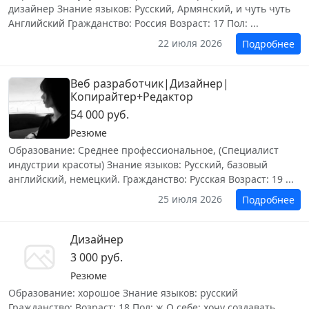
дизайнер Знание языков: Русский, Армянский, и чуть чуть
Английский Гражданство: Россия Возраст: 17 Пол: ...
22 июля 2026
Подробнее
Веб разработчик|Дизайнер|
Копирайтер+Редактор
54 000 руб.
Резюме
Образование: Среднее профессиональное, (Специалист
индустрии красоты) Знание языков: Русский, базовый
английский, немецкий. Гражданство: Русская Возраст: 19 ...
25 июля 2026
Подробнее
Дизайнер
3 000 руб.
Резюме
Образование: хорошое Знание языков: русский
Гражданство: Возраст: 18 Пол: ж О себе: хочу создавать