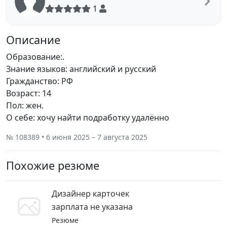
1
Описание
Образование:.
Знание языков: английский и русский
Гражданство: РФ
Возраст: 14
Пол: жен.
О себе: хочу найти подработку удалённо
№ 108389 • 6 июня 2025 – 7 августа 2025
Похожие резюме
Дизайнер карточек
зарплата не указана
Резюме