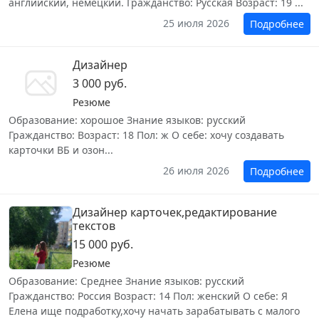
английский, немецкий. Гражданство: Русская Возраст: 19 ...
25 июля 2026
Подробнее
Дизайнер
3 000 руб.
Резюме
Образование: хорошое Знание языков: русский
Гражданство: Возраст: 18 Пол: ж О себе: хочу создавать
карточки ВБ и озон...
26 июля 2026
Подробнее
Дизайнер карточек,редактирование
текстов
15 000 руб.
Резюме
Образование: Среднее Знание языков: русский
Гражданство: Россия Возраст: 14 Пол: женский О себе: Я
Елена ище подработку,хочу начать зарабатывать с малого