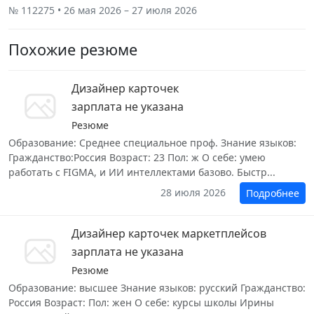
№ 112275 • 26 мая 2026 – 27 июля 2026
Похожие резюме
Дизайнер карточек
зарплата не указана
Резюме
Образование: Среднее специальное проф. Знание языков:
Гражданство:Россия Возраст: 23 Пол: ж О себе: умею
работать с FIGMA, и ИИ интеллектами базово. Быстр...
28 июля 2026
Подробнее
Дизайнер карточек маркетплейсов
зарплата не указана
Резюме
Образование: высшее Знание языков: русский Гражданство:
Россия Возраст: Пол: жен О себе: курсы школы Ирины