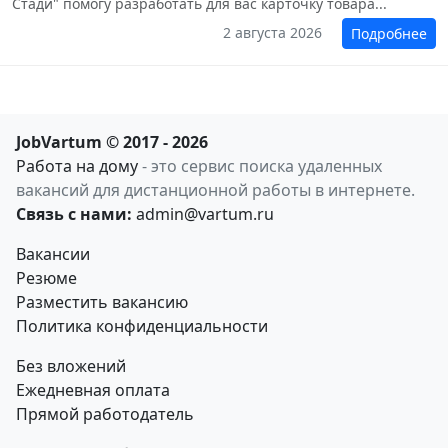
Стади" помогу разработать для вас карточку товара...
2 августа 2026
Подробнее
JobVartum © 2017 - 2026
Работа на дому
- это сервис поиска удаленных
вакансий для дистанционной работы в интернете.
Связь с нами:
admin@vartum.ru
Вакансии
Резюме
Разместить вакансию
Политика конфиденциальности
Без вложений
Ежедневная оплата
Прямой работодатель