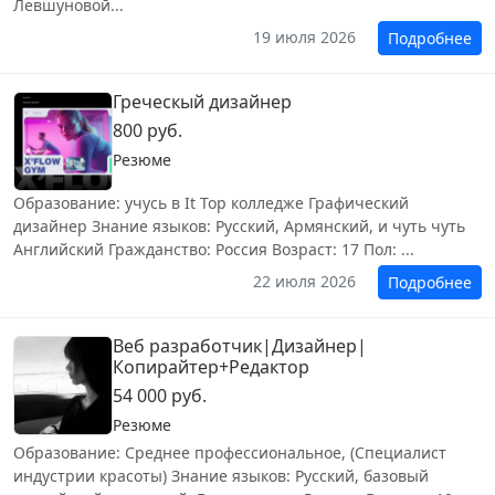
Левшуновой...
19 июля 2026
Подробнее
Греческый дизайнер
800 руб.
Резюме
Образование: учусь в It Top колледже Графический
дизайнер Знание языков: Русский, Армянский, и чуть чуть
Английский Гражданство: Россия Возраст: 17 Пол: ...
22 июля 2026
Подробнее
Веб разработчик|Дизайнер|
Копирайтер+Редактор
54 000 руб.
Резюме
Образование: Среднее профессиональное, (Специалист
индустрии красоты) Знание языков: Русский, базовый