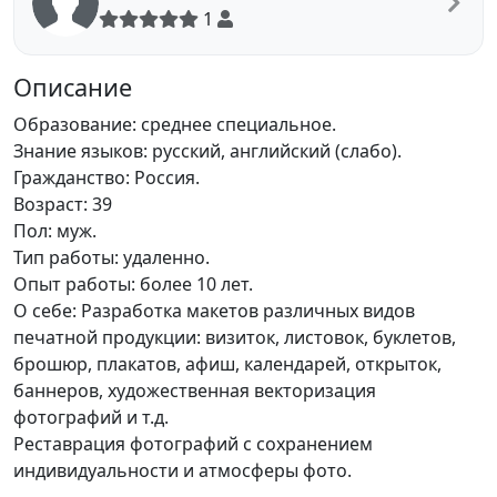
1
Описание
Образование: среднее специальное.
Знание языков: русский, английский (слабо).
Гражданство: Россия.
Возраст: 39
Пол: муж.
Тип работы: удаленно.
Опыт работы: более 10 лет.
О себе: Разработка макетов различных видов
печатной продукции: визиток, листовок, буклетов,
брошюр, плакатов, афиш, календарей, открыток,
баннеров, художественная векторизация
фотографий и т.д.
Реставрация фотографий с сохранением
индивидуальности и атмосферы фото.