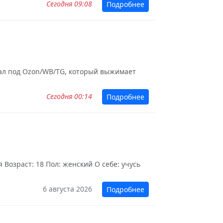
Сегодня 09:08
Подробнее
зуал под Ozon/WB/TG, который выжимает
Сегодня 00:14
Подробнее
Возраст: 18 Пол: женский О себе: учусь
6 августа 2026
Подробнее