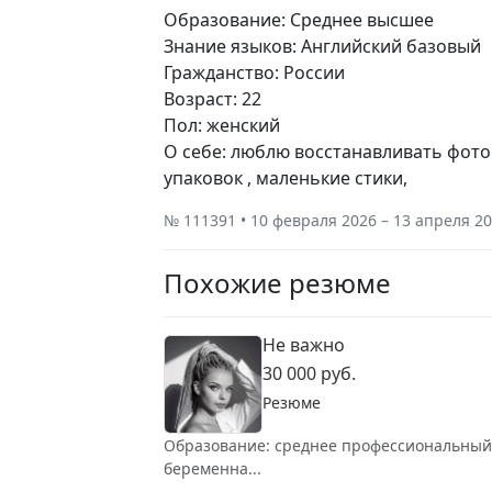
Образование: Среднее высшее
Знание языков: Английский базовый
Гражданство: России
Возраст: 22
Пол: женский
О себе: люблю восстанавливать фото
упаковок , маленькие стики,
№ 111391 • 10 февраля 2026 – 13 апреля 2
Похожие резюме
Не важно
30 000 руб.
Резюме
Образование: среднее профессиональный Зн
беременна...