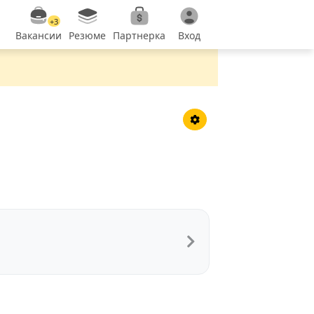
+3
Вакансии
Резюме
Партнерка
Вход