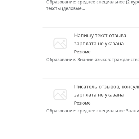
Образование: среднее специальное (2 курс
тексты (деловые...
Напишу текст отзыва
зарплата не указана
Резюме
Образование: Знание языков: Гражданство:
Писатель отзывов, консул
зарплата не указана
Резюме
Образование: среднее специальное Знание 