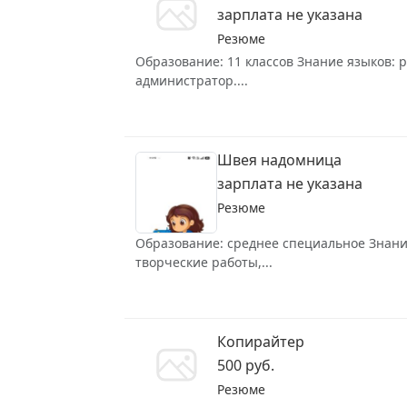
зарплата не указана
Резюме
Образование: 11 классов Знание языков: р
администратор....
Швея надомница
зарплата не указана
Резюме
Образование: среднее специальное Знание 
творческие работы,...
Копирайтер
500 руб.
Резюме