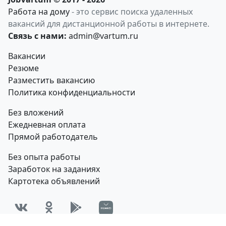
Работа на дому
- это сервис поиска удаленных
вакансий для дистанционной работы в интернете.
Связь с нами:
admin@vartum.ru
Вакансии
Резюме
Разместить вакансию
Политика конфиденциальности
Без вложений
Ежедневная оплата
Прямой работодатель
Без опыта работы
Заработок на заданиях
Картотека объявлений