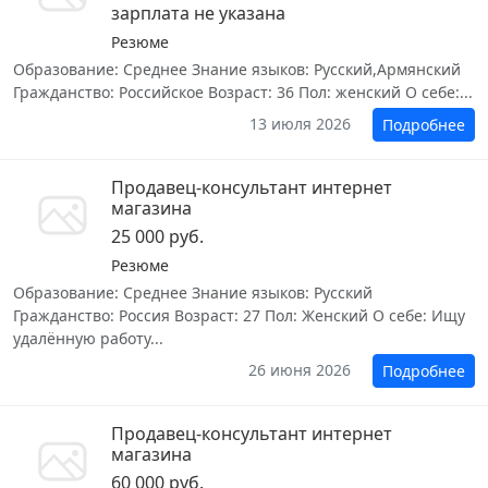
зарплата не указана
Резюме
Образование: Среднее Знание языков: Русский,Армянский
Гражданство: Российское Возраст: 36 Пол: женский О себе:...
13 июля 2026
Подробнее
Продавец-консультант интернет
магазина
25 000 руб.
Резюме
Образование: Среднее Знание языков: Русский
Гражданство: Россия Возраст: 27 Пол: Женский О себе: Ищу
удалённую работу...
26 июня 2026
Подробнее
Продавец-консультант интернет
магазина
60 000 руб.