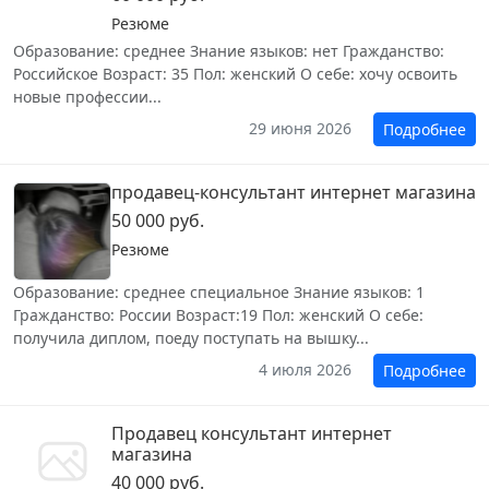
Резюме
Образование: среднее Знание языков: нет Гражданство:
Российское Возраст: 35 Пол: женский О себе: хочу освоить
новые профессии...
29 июня 2026
Подробнее
продавец-консультант интернет магазина
50 000 руб.
Резюме
Образование: среднее специальное Знание языков: 1
Гражданство: России Возраст:19 Пол: женский О себе:
получила диплом, поеду поступать на вышку...
4 июля 2026
Подробнее
Продавец консультант интернет
магазина
40 000 руб.