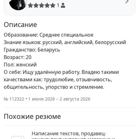
1
Описание
Образование: Среднее специальное
Знание языков: русский, английский, белорусский
Гражданство: Беларусь
Возраст: 20
Пол: женский
О себе: Ищу удалённую работу. Владею такими
качествами как: трудолюбие, отзывчивость,
общительность, упорство и стремление.
№ 112322 • 1 июня 2026 – 2 августа 2026
Похожие резюме
Написание текстов, продавец-