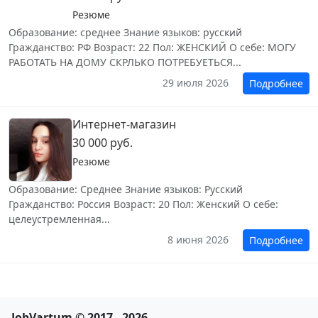
Резюме
Образование: среднее Знание языков: русский
Гражданство: РФ Возраст: 22 Пол: ЖЕНСКИЙ О себе: МОГУ
РАБОТАТЬ НА ДОМУ СКРЛЬКО ПОТРЕБУЕТЬСЯ...
29 июля 2026
Подробнее
Интернет-магазин
30 000 руб.
Резюме
Образование: Среднее Знание языков: Русский
Гражданство: Россия Возраст: 20 Пол: Женский О себе:
целеустремленная...
8 июня 2026
Подробнее
JobVartum © 2017 - 2026