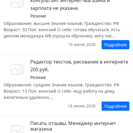
консультант интернет-магазина и
зарплата не указана
Резюме
Образование: высшее Знание языков: Гражданство: РФ
Возраст: 33 Пол: женский О себе: готова обучаться, есть
диплом менеджера WB (прошла обучение), могу пис...
16 июля 2026
Подробнее
Редактор текстов, рисование в интернете
200 руб.
Резюме
Образование: среднее Знание языков: Гражданство: РФ
Возраст: 15 Пол: женский О себе: ищу работу на дому,
желательно удаленно....
18 июня 2026
Подробнее
Писать отзывы. Менеджер интернет
магазина