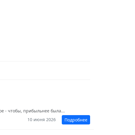
ое - чтобы, прибыльнее была...
10 июня 2026
Подробнее