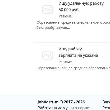
Ищу удаленную работу
50 000 руб.
Резюме
Образование: среднее специальное юрист 
быстрообучаемая...
Ищу работу
зарплата не указана
Резюме
Образование: общее среднее образование З
JobVartum © 2017 - 2026
Вак
Работа на дому
- это сервис
Рез