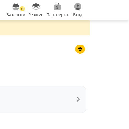
+1
Вакансии
Резюме
Партнерка
Вход