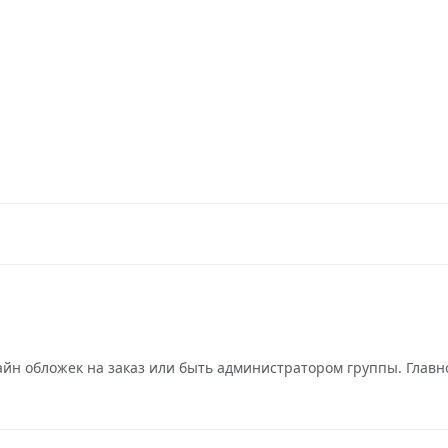
зайн обложек на заказ или быть администратором группы. Главн