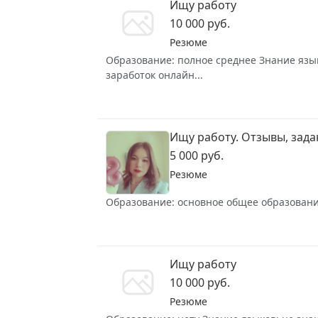
Ищу работу
10 000 руб.
Резюме
Образование: полное среднее Знание язык
заработок онлайн...
Ищу работу. Отзывы, задан
5 000 руб.
Резюме
Образование: основное общее образование 
Ищу работу
10 000 руб.
Резюме