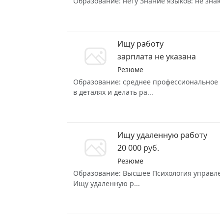
Образование: нету Знание языков: не знаю
Ищу работу
зарплата не указана
Резюме
Образование: среднее профессиональное З
в деталях и делать ра...
Ищу удаленную работу
20 000 руб.
Резюме
Образование: Высшее Психология управлени
Ищу удаленную р...