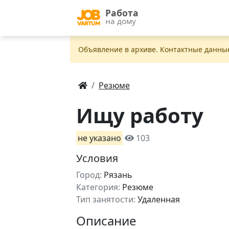
Работа
на дому
Объявление в apxивe. Контактные данны
Резюме
Ищу работу
не указано
103
Условия
Город:
Рязань
Категория:
Резюме
Тип занятости:
Удаленная
Описание