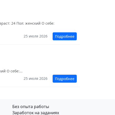
раст: 24 Пол: женский О себе:
25 июля 2026
Подробнее
й О себе:...
25 июля 2026
Подробнее
Без опыта работы
Заработок на заданиях