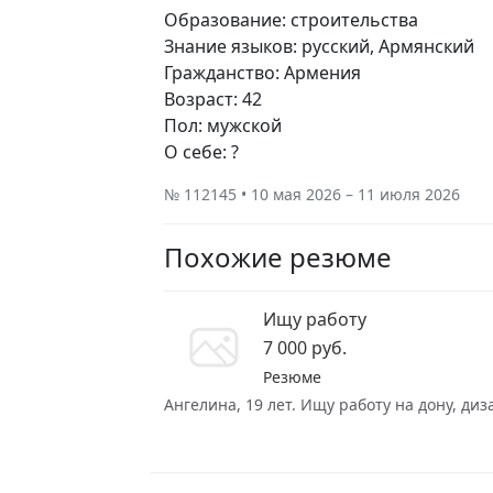
Образование: строительства
Знание языков: русский, Армянский
Гражданство: Армения
Возраст: 42
Пол: мужской
О себе: ?
№ 112145 • 10 мая 2026 – 11 июля 2026
Похожие резюме
Ищу работу
7 000 руб.
Резюме
Ангелина, 19 лет. Ищу работу на дону, ди