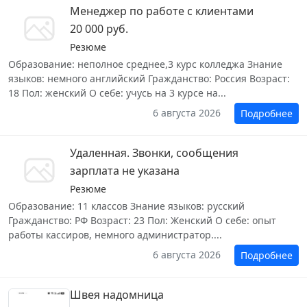
Менеджер по работе с клиентами
20 000 руб.
Резюме
Образование: неполное среднее,3 курс колледжа Знание
языков: немного английский Гражданство: Россия Возраст:
18 Пол: женский О себе: учусь на 3 курсе на...
6 августа 2026
Подробнее
Удаленная. Звонки, сообщения
зарплата не указана
Резюме
Образование: 11 классов Знание языков: русский
Гражданство: РФ Возраст: 23 Пол: Женский О себе: опыт
работы кассиров, немного администратор....
6 августа 2026
Подробнее
Швея надомница