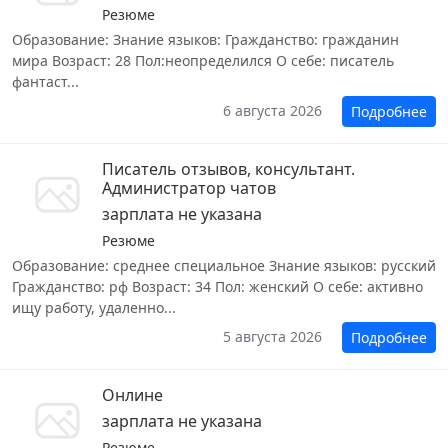
Резюме
Образование: Знание языков: Гражданство: гражданин
мира Возраст: 28 Пол:неопределился О себе: писатель
фантаст...
6 августа 2026
Подробнее
Писатель отзывов, консультант.
Администратор чатов
зарплата не указана
Резюме
Образование: среднее специальное Знание языков: русский
Гражданство: рф Возраст: 34 Пол: женский О себе: активно
ищу работу, удаленно...
5 августа 2026
Подробнее
Онлине
зарплата не указана
Резюме