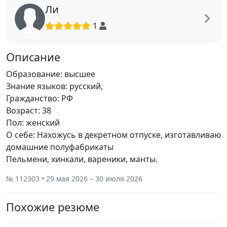
Ли
1
Описание
Образование: высшее
Знание языков: русский,
Гражданство: РФ
Возраст: 38
Пол: женский
О себе: Нахожусь в декретном отпуске, изготавливаю
домашние полуфабрикаты
Пельмени, хинкали, вареники, манты.
№ 112303 • 29 мая 2026 – 30 июля 2026
Похожие резюме