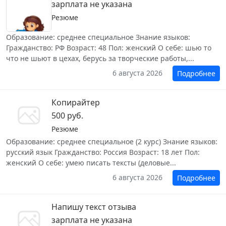
зарплата не указана
Резюме
Образование: среднее специальное Знание языков:
Гражданство: РФ Возраст: 48 Пол: женский О себе: шью то
что не шьют в цехах, берусь за творческие работы,...
6 августа 2026
Подробнее
Копирайтер
500 руб.
Резюме
Образование: среднее специальное (2 курс) Знание языков:
русский язык Гражданство: Россия Возраст: 18 лет Пол:
женский О себе: умею писать тексты (деловые...
6 августа 2026
Подробнее
Напишу текст отзыва
зарплата не указана