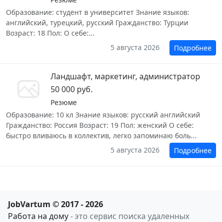
Образование: студент в университет Знание языков:
английский, турецкий, русский Гражданство: Турции
Возраст: 18 Пол: О себе:...
5 августа 2026
Подробнее
Ландшафт, маркетинг, администратор
50 000 руб.
Резюме
Образование: 10 кл Знание языков: русский английский
Гражданство: Россия Возраст: 19 Пол: женский О себе:
быстро вливаюсь в коллектив, легко запоминаю боль...
5 августа 2026
Подробнее
JobVartum © 2017 - 2026
Работа на дому
- это сервис поиска удаленных