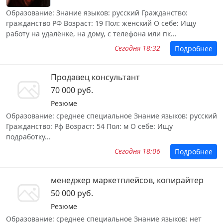
Образование: Знание языков: русский Гражданство:
гражданство РФ Возраст: 19 Пол: женский О себе: Ищу
работу на удалёнке, на дому, с телефона или пк...
Сегодня 18:32
Подробнее
Продавец консультант
70 000 руб.
Резюме
Образование: среднее специальное Знание языков: русский
Гражданство: Рф Возраст: 54 Пол: м О себе: Ищу
подработку...
Сегодня 18:06
Подробнее
менеджер маркетплейсов, копирайтер
50 000 руб.
Резюме
Образование: среднее специальное Знание языков: нет