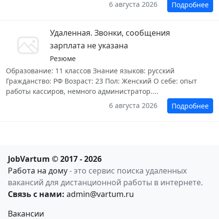
6 августа 2026
Подробнее
Удаленная. Звонки, сообщения
зарплата не указана
Резюме
Образование: 11 классов Знание языков: русский
Гражданство: РФ Возраст: 23 Пол: Женский О себе: опыт
работы кассиров, немного администратор....
6 августа 2026
Подробнее
JobVartum © 2017 - 2026
Работа на дому
- это сервис поиска удаленных
вакансий для дистанционной работы в интернете.
Связь с нами:
admin@vartum.ru
Вакансии