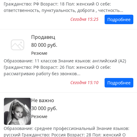
Гражданство: РФ Возраст: 18 Пол: женский О себе:
ответственность, пунктуальность, доброта , честность...
Сегодня 15:25
Подробнее
Продавец
80 000 руб.
Резюме
Образование: 11 классов Знание языков: английский (А2)
Гражданство: РФ Возраст: 26 Пол: женский О себе:
рассматриваю работу без звонков...
Сегодня 15:10
Подробнее
Не важно
30 000 руб.
Резюме
Образование: среднее профессиональный Знание языков:
русский Гражданство: Россия Возраст: 28 Пол: женский О