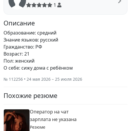
1
Описание
Образование: средний
Знание языков: русский
Гражданство: РФ
Возраст: 21
Пол: женский
О себе: сижу дома с ребёнком
№ 112256 • 24 мая 2026 – 25 июля 2026
Похожие резюме
Оператор на чат
зарплата не указана
Резюме