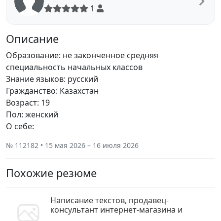
1
Описание
Образование: не законченное средняя
специальность начальных классов
Знание языков: русский
Гражданство: Казахстан
Возраст: 19
Пол: женский
О себе:
№ 112182 • 15 мая 2026 – 16 июля 2026
Похожие резюме
Написание текстов, продавец-
консультант интернет-магазина и