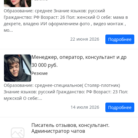
Образование: среднее Знание языков: русский
Гражданство: РФ Возраст: 26 Пол: женский О себе: мама в
декрете, владею ИИ оформлением фото , видео монтаж ,
мо...
22 июня 2026
Подробнее
Менеджер, оператор, консультант и др
30 000 руб.
Резюме
Образование: среднее-специальное( Столяр-плотник)
Знание языков: русский Гражданство: РФ Возраст: 23 Пол:
мужской О себе:...
14 июля 2026
Подробнее
Писатель отзывов, консультант.
Администратор чатов