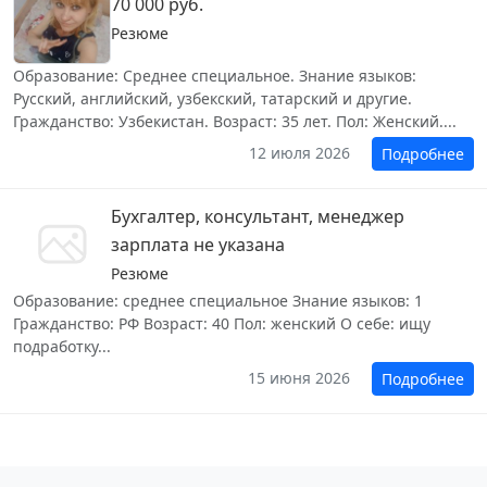
70 000 руб.
Резюме
Образование: Среднее специальное. Знание языков:
Русский, английский, узбекский, татарский и другие.
Гражданство: Узбекистан. Возраст: 35 лет. Пол: Женский....
12 июля 2026
Подробнее
Бухгалтер, консультант, менеджер
зарплата не указана
Резюме
Образование: среднее специальное Знание языков: 1
Гражданство: РФ Возраст: 40 Пол: женский О себе: ищу
подработку...
15 июня 2026
Подробнее