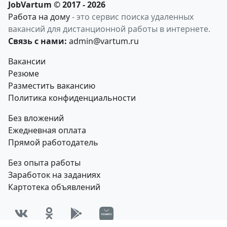
JobVartum © 2017 - 2026
Работа на дому
- это сервис поиска удаленных
вакансий для дистанционной работы в интернете.
Связь с нами:
admin@vartum.ru
Вакансии
Резюме
Разместить вакансию
Политика конфиденциальности
Без вложений
Ежедневная оплата
Прямой работодатель
Без опыта работы
Заработок на заданиях
Картотека объявлений