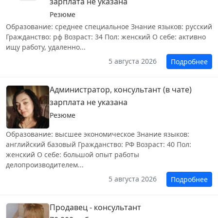
зарплата не указана
Резюме
Образование: среднее специальное Знание языков: русский
Гражданство: рф Возраст: 34 Пол: женский О себе: активно
ищу работу, удаленно...
5 августа 2026
Подробнее
Администратор, консультант (в чате)
зарплата не указана
Резюме
Образование: высшее экономическое Знание языков:
английский базовый Гражданство: РФ Возраст: 40 Пол:
женский О себе: большой опыт работы
делопроизводителем...
5 августа 2026
Подробнее
Продавец - консультант