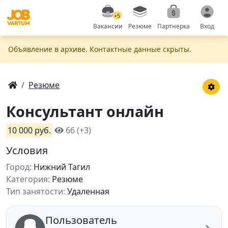
+5
Вакансии
Резюме
Партнерка
Вход
Объявление в apxивe. Контактные данные скрыты.
Резюме
Консультант онлайн
10 000 руб.
66 (+3)
Условия
Город:
Нижний Тагил
Категория:
Резюме
Тип занятости:
Удаленная
Пользователь