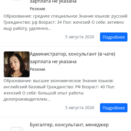
зарплата не указана
Резюме
Образование: среднее специальное Знание языков: русский
Гражданство: рф Возраст: 34 Пол: женский О себе: активно
ищу работу, удаленно...
5 августа 2026
Подробнее
Администратор, консультант (в чате)
зарплата не указана
Резюме
Образование: высшее экономическое Знание языков:
английский базовый Гражданство: РФ Возраст: 40 Пол:
женский О себе: большой опыт работы
делопроизводителем...
5 августа 2026
Подробнее
Бухгалтер, консультант, менеджер