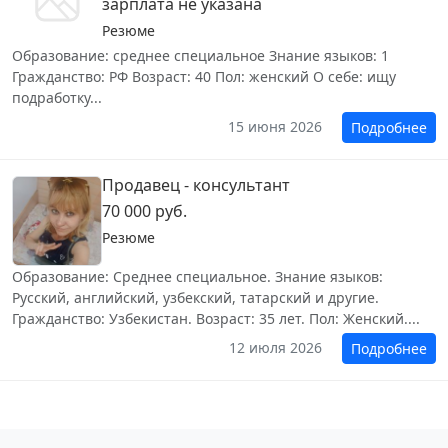
зарплата не указана
Резюме
Образование: среднее специальное Знание языков: 1
Гражданство: РФ Возраст: 40 Пол: женский О себе: ищу
подработку...
15 июня 2026
Подробнее
Продавец - консультант
70 000 руб.
Резюме
Образование: Среднее специальное. Знание языков:
Русский, английский, узбекский, татарский и другие.
Гражданство: Узбекистан. Возраст: 35 лет. Пол: Женский....
12 июля 2026
Подробнее