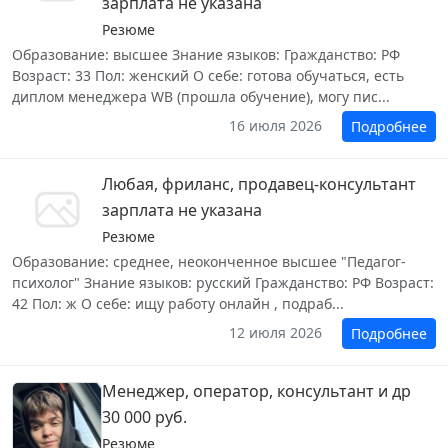
зарплата не указана
Резюме
Образование: высшее Знание языков: Гражданство: РФ
Возраст: 33 Пол: женский О себе: готова обучаться, есть
диплом менеджера WB (прошла обучение), могу пис...
16 июля 2026
Подробнее
Любая, фриланс, продавец-консультант
зарплата не указана
Резюме
Образование: среднее, неоконченное высшее "Педагог-
психолог" Знание языков: русский Гражданство: РФ Возраст:
42 Пол: ж О себе: ищу работу онлайн , подраб...
12 июля 2026
Подробнее
Менеджер, оператор, консультант и др
30 000 руб.
Резюме