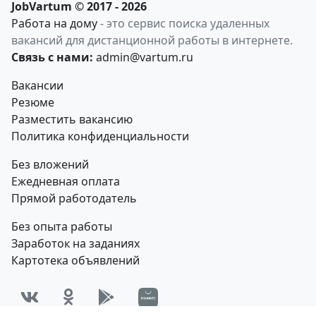
JobVartum © 2017 - 2026
Работа на дому
- это сервис поиска удаленных
вакансий для дистанционной работы в интернете.
Связь с нами:
admin@vartum.ru
Вакансии
Резюме
Разместить вакансию
Политика конфиденциальности
Без вложений
Ежедневная оплата
Прямой работодатель
Без опыта работы
Заработок на заданиях
Картотека объявлений