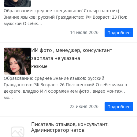
Образование: среднее-специальное( Столяр-плотник)
Знание языков: русский Гражданство: РФ Возраст: 23 Пол:
мужской О себе:...
14 июля 2026
Подробнее
ИИ фото , менеджер, консультант
зарплата не указана
Резюме
Образование: среднее Знание языков: русский
Гражданство: РФ Возраст: 26 Пол: женский О себе: мама в
декрете, владею ИИ оформлением фото , видео монтаж ,
мо...
22 июня 2026
Подробнее
Писатель отзывов, консультант.
Администратор чатов