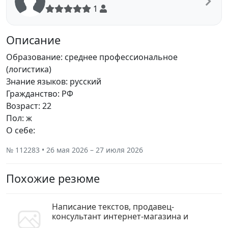
1
Описание
Образование: среднее профессиональное
(логистика)
Знание языков: русский
Гражданство: РФ
Возраст: 22
Пол: ж
О себе:
№ 112283 • 26 мая 2026 – 27 июля 2026
Похожие резюме
Написание текстов, продавец-
консультант интернет-магазина и