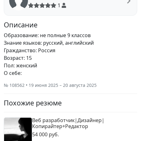
1
Описание
Образование: не полные 9 классов
Знание языков: русский, английский
Гражданство: Россия
Возраст: 15
Пол: женский
О себе:
№ 108562 • 19 июня 2025 – 20 августа 2025
Похожие резюме
Веб разработчик|Дизайнер|
Копирайтер+Редактор
54 000 руб.