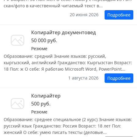
скан/фото в качественный читаемый текст в...
20 июня 2026
Подробнее
Копирайтер документовед
50 000 руб.
Резюме
Образование: средний Знание языков: русский,
кыргызский, английский Гражданство: Кыргызстан Возраст:
18 Пол: ж О себе: Я работаю Microsoft Word, PowerPoint...
1 августа 2026
Подробнее
Копирайтер
500 руб.
Резюме
Образование: среднее специальное (2 курс) Знание языков:
русский язык Гражданство: Россия Возраст: 18 лет Пол:
женский О себе: умею писать тексты (деловые...