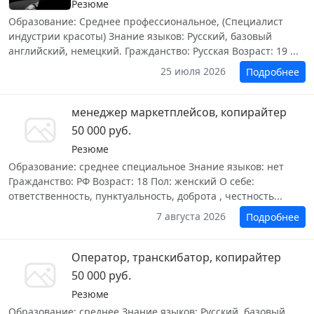
Резюме
Образование: Среднее профессиональное, (Специалист
индустрии красоты) Знание языков: Русский, базовый
английский, немецкий. Гражданство: Русская Возраст: 19 ...
25 июля 2026
Подробнее
менеджер маркетплейсов, копирайтер
50 000 руб.
Резюме
Образование: среднее специальное Знание языков: нет
Гражданство: РФ Возраст: 18 Пол: женский О себе:
ответственность, пунктуальность, доброта , честность...
7 августа 2026
Подробнее
Оператор, транскибатор, копирайтер
50 000 руб.
Резюме
Образование: среднее Знание языков: Русский, базовый