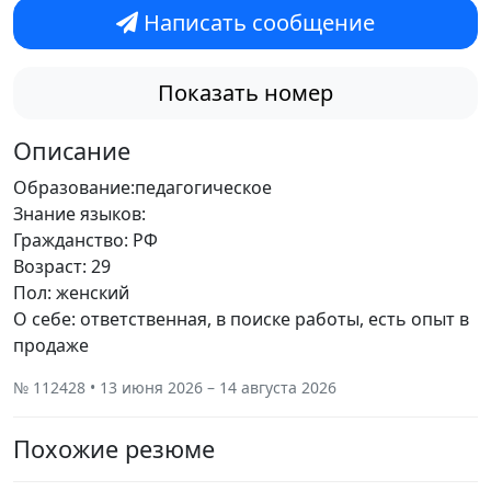
Написать сообщение
Показать номер
Описание
Образование:педагогическое
Знание языков:
Гражданство: РФ
Возраст: 29
Пол: женский
О себе: ответственная, в поиске работы, есть опыт в
продаже
№ 112428 • 13 июня 2026 – 14 августа 2026
Похожие резюме