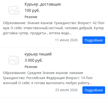
Курьер ,доставщик
100 руб.
Резюме
Образование: Знание языков: Гражданство: Возраст: 42 Пол:
муж О себе: отвественный,честный, человек добрый, Купер
доставка супер, продукты , аптека вода...
11 июня 2026
Подробнее
курьер пеший
3 000 руб.
Резюме
Образование: Среднее Знание языков: никакие
Гражданство: Российская Федерация Возраст: 14 Пол:
женский О себе: я готова выполнить любую работу...
25 июля 2026
Подробнее