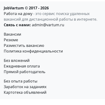
JobVartum © 2017 - 2026
Работа на дому
- это сервис поиска удаленных
вакансий для дистанционной работы в интернете.
Связь с нами:
admin@vartum.ru
Вакансии
Резюме
Разместить вакансию
Политика конфиденциальности
Без вложений
Ежедневная оплата
Прямой работодатель
Без опыта работы
Заработок на заданиях
Картотека объявлений