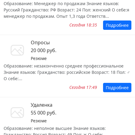
Образование: Менеджер по продажам Знание языков:
Русский Гражданство: РФ Возраст: 24 Пол: женский О себе:я
менеджер по продажам. Опыт 1,3 года Ответств...
Сегодня 18:35
Подробнее
Опросы
20 000 руб.
Резюме
Образование: незаконченно среднее профессиональное
Знание языков: Гражданство: российское Возраст: 18 Пол: ♂️
О себе:...
Сегодня 17:49
Подробнее
Удаленка
55 000 руб.
Резюме
Образование: неполное высшее Знание языков:
Гражданство: Россия Возраст: 49 Пол: ж О себе: