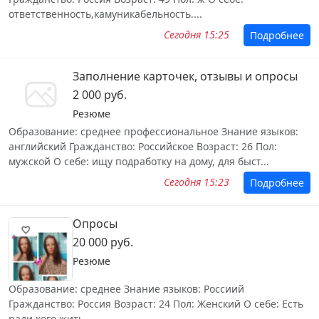
ответственность,камуникабельность....
Сегодня 15:25
Подробнее
Заполнение карточек, отзывы и опросы
2 000 руб.
Резюме
Образование: среднее профессиональное Знание языков:
английский Гражданство: Российское Возраст: 26 Пол:
мужской О себе: ищу подработку на дому, для быст...
Сегодня 15:23
Подробнее
Опросы
20 000 руб.
Резюме
Образование: среднее Знание языков: Россиий
Гражданство: Россия Возраст: 24 Пол: Женский О себе: Есть
ради кого жить....