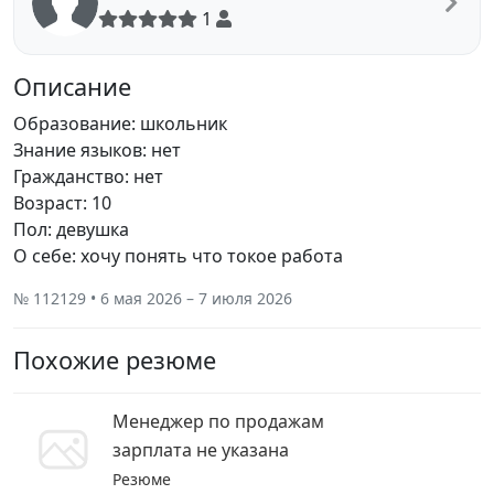
1
Описание
Образование: школьник
Знание языков: нет
Гражданство: нет
Возраст: 10
Пол: девушка
О себе: хочу понять что токое работа
№ 112129 • 6 мая 2026 – 7 июля 2026
Похожие резюме
Менеджер по продажам
зарплата не указана
Резюме