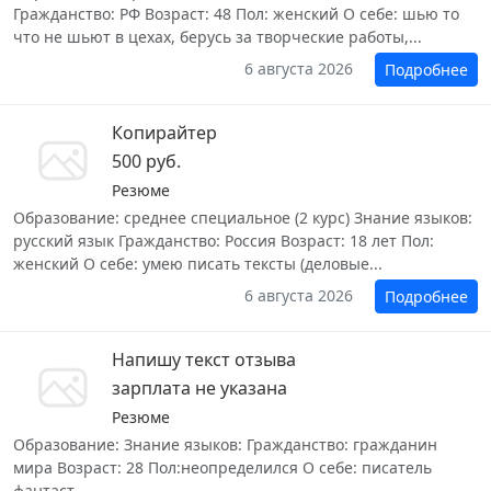
Гражданство: РФ Возраст: 48 Пол: женский О себе: шью то
что не шьют в цехах, берусь за творческие работы,...
6 августа 2026
Подробнее
Копирайтер
500 руб.
Резюме
Образование: среднее специальное (2 курс) Знание языков:
русский язык Гражданство: Россия Возраст: 18 лет Пол:
женский О себе: умею писать тексты (деловые...
6 августа 2026
Подробнее
Напишу текст отзыва
зарплата не указана
Резюме
Образование: Знание языков: Гражданство: гражданин
мира Возраст: 28 Пол:неопределился О себе: писатель
фантаст...