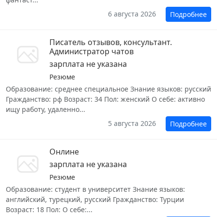
6 августа 2026
Подробнее
Писатель отзывов, консультант.
Администратор чатов
зарплата не указана
Резюме
Образование: среднее специальное Знание языков: русский
Гражданство: рф Возраст: 34 Пол: женский О себе: активно
ищу работу, удаленно...
5 августа 2026
Подробнее
Онлине
зарплата не указана
Резюме
Образование: студент в университет Знание языков:
английский, турецкий, русский Гражданство: Турции
Возраст: 18 Пол: О себе:...