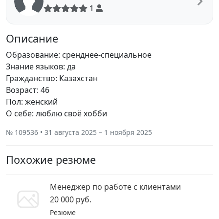
1
Описание
Образование: сренднее-специальное
Знание языков: да
Гражданство: Казахстан
Возраст: 46
Пол: женский
О себе: люблю своё хобби
№ 109536 • 31 августа 2025 – 1 ноября 2025
Похожие резюме
Менеджер по работе с клиентами
20 000 руб.
Резюме