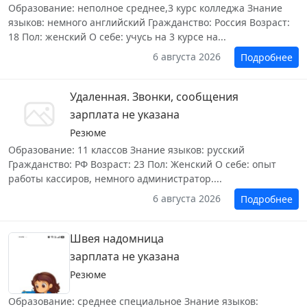
Образование: неполное среднее,3 курс колледжа Знание
языков: немного английский Гражданство: Россия Возраст:
18 Пол: женский О себе: учусь на 3 курсе на...
6 августа 2026
Подробнее
Удаленная. Звонки, сообщения
зарплата не указана
Резюме
Образование: 11 классов Знание языков: русский
Гражданство: РФ Возраст: 23 Пол: Женский О себе: опыт
работы кассиров, немного администратор....
6 августа 2026
Подробнее
Швея надомница
зарплата не указана
Резюме
Образование: среднее специальное Знание языков: