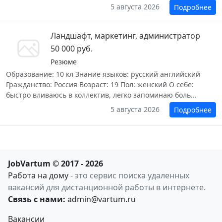
5 августа 2026
Подробнее
Ландшафт, маркетинг, администратор
50 000 руб.
Резюме
Образование: 10 кл Знание языков: русский английский
Гражданство: Россия Возраст: 19 Пол: женский О себе:
быстро вливаюсь в коллектив, легко запоминаю боль...
5 августа 2026
Подробнее
JobVartum © 2017 - 2026
Работа на дому
- это сервис поиска удаленных
вакансий для дистанционной работы в интернете.
Связь с нами:
admin@vartum.ru
Вакансии