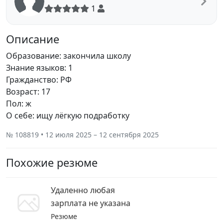
1
Описание
Образование: закончила школу
Знание языков: 1
Гражданство: РФ
Возраст: 17
Пол: ж
О себе: ищу лёгкую подработку
№ 108819 • 12 июля 2025 – 12 сентября 2025
Похожие резюме
Удаленно любая
зарплата не указана
Резюме