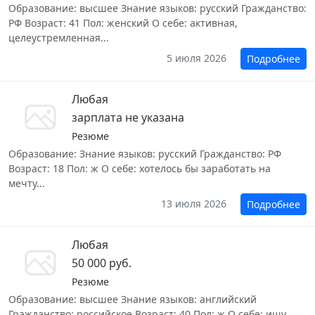
Образование: высшее Знание языков: русский Гражданство:
РФ Возраст: 41 Пол: женский О себе: активная,
целеустремленная...
5 июля 2026
Подробнее
Любая
зарплата не указана
Резюме
Образование: Знание языков: русский Гражданство: РФ
Возраст: 18 Пол: ж О себе: хотелось бы заработать на
мечту...
13 июля 2026
Подробнее
Любая
50 000 руб.
Резюме
Образование: высшее Знание языков: английский
Гражданство: российское Возраст: 40 Пол: ж О себе: ищу