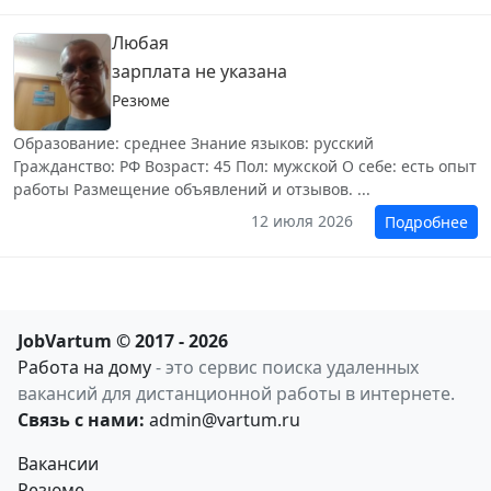
Любая
зарплата не указана
Резюме
Образование: среднее Знание языков: русский
Гражданство: РФ Возраст: 45 Пол: мужской О себе: есть опыт
работы Размещение объявлений и отзывов. ...
12 июля 2026
Подробнее
JobVartum © 2017 - 2026
Работа на дому
- это сервис поиска удаленных
вакансий для дистанционной работы в интернете.
Связь с нами:
admin@vartum.ru
Вакансии
Резюме