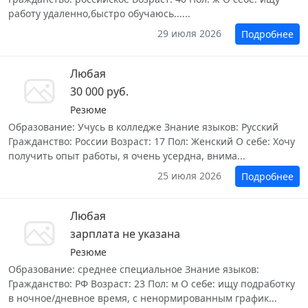
работу удаленно,быстро обучаюсь......
29 июля 2026
Подробнее
Любая
30 000 руб.
Резюме
Образование: Учусь в колледже Знание языков: Русский
Гражданство: России Возраст: 17 Пол: Женский О себе: Хочу
получить опыт работы, я очень усердна, внима...
25 июля 2026
Подробнее
Любая
зарплата не указана
Резюме
Образование: среднее специальное Знание языков:
Гражданство: РФ Возраст: 23 Пол: м О себе: ищу подработку
в ночное/дневное время, с ненормированным график...