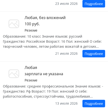
23 июля 2026
Подробнее
Любая, без вложений
100 руб.
Резюме
Образование: 10 класс Знание языков: русский
Гражданство: Российское Возраст: 16 Пол: женский О себе:
творческий человек, летом работаю вожатой в детских...
21 июля 2026
Подробнее
Любая
зарплата не указана
Резюме
Образование: среднее профессиональное Знание языков: -
Гражданство: Рф Возраст: 19 Пол: женский О себе:
работоспособная, стрессоустойчива, трудолюбивая...
13 июля 2026
Подробнее