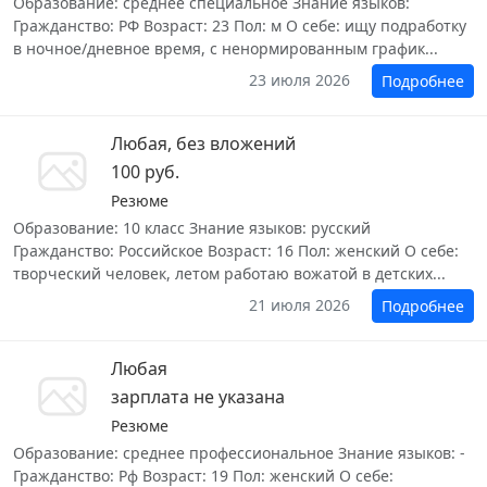
Образование: среднее специальное Знание языков:
Гражданство: РФ Возраст: 23 Пол: м О себе: ищу подработку
в ночное/дневное время, с ненормированным график...
23 июля 2026
Подробнее
Любая, без вложений
100 руб.
Резюме
Образование: 10 класс Знание языков: русский
Гражданство: Российское Возраст: 16 Пол: женский О себе:
творческий человек, летом работаю вожатой в детских...
21 июля 2026
Подробнее
Любая
зарплата не указана
Резюме
Образование: среднее профессиональное Знание языков: -
Гражданство: Рф Возраст: 19 Пол: женский О себе: