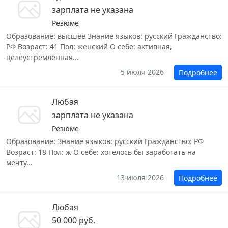
зарплата не указана
Резюме
Образование: высшее Знание языков: русский Гражданство:
РФ Возраст: 41 Пол: женский О себе: активная,
целеустремленная...
5 июля 2026
Подробнее
Любая
зарплата не указана
Резюме
Образование: Знание языков: русский Гражданство: РФ
Возраст: 18 Пол: ж О себе: хотелось бы заработать на
мечту...
13 июля 2026
Подробнее
Любая
50 000 руб.