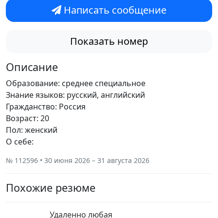
Написать сообщение
Показать номер
Описание
Образование: среднее специальное
Знание языков: русский, английский
Гражданство: Россия
Возраст: 20
Пол: женский
О себе:
№ 112596 • 30 июня 2026 – 31 августа 2026
Похожие резюме
Удаленно любая