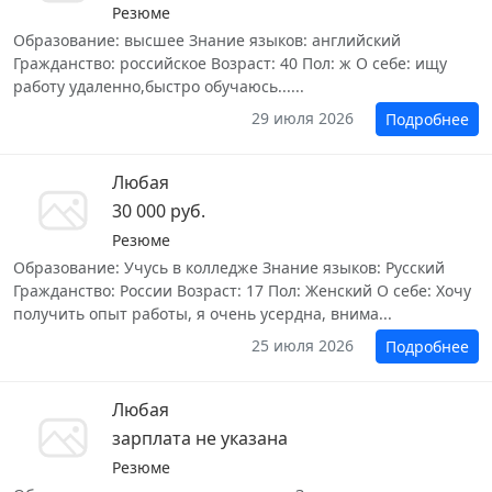
Резюме
Образование: высшее Знание языков: английский
Гражданство: российское Возраст: 40 Пол: ж О себе: ищу
работу удаленно,быстро обучаюсь......
29 июля 2026
Подробнее
Любая
30 000 руб.
Резюме
Образование: Учусь в колледже Знание языков: Русский
Гражданство: России Возраст: 17 Пол: Женский О себе: Хочу
получить опыт работы, я очень усердна, внима...
25 июля 2026
Подробнее
Любая
зарплата не указана
Резюме