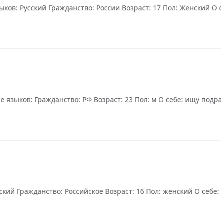
ков: Русский Гражданство: России Возраст: 17 Пол: Женский О 
языков: Гражданство: РФ Возраст: 23 Пол: м О себе: ищу подра
ский Гражданство: Российское Возраст: 16 Пол: женский О себе