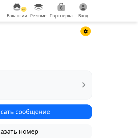
+4
Вакансии
Резюме
Партнерка
Вход
сать сообщение
азать номер