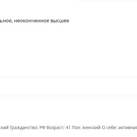
ьное, неоконченное высшее
ий Гражданство: РФ Возраст: 41 Пол: женский О себе: активная