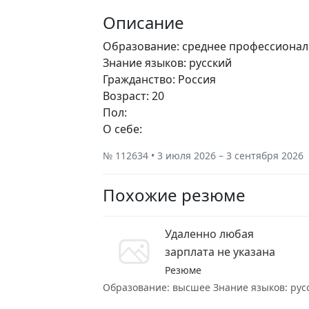
Описание
Образование: среднее профессионал
Знание языков: русский
Гражданство: Россия
Возраст: 20
Пол:
О себе:
№ 112634 • 3 июля 2026 – 3 сентября 2026
Похожие резюме
Удаленно любая
зарплата не указана
Резюме
Образование: высшее Знание языков: русск