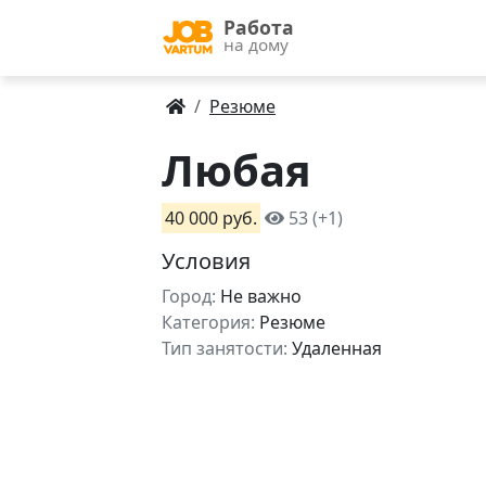
Работа
на дому
Резюме
Любая
40 000 руб.
53 (+1)
Условия
Город:
Не важно
Категория:
Резюме
Тип занятости:
Удаленная