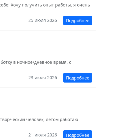
себе: Хочу получить опыт работы, я очень
25 июля 2026
Подробнее
ботку в ночное/дневное время, с
23 июля 2026
Подробнее
: творческий человек, летом работаю
21 июля 2026
Подробнее