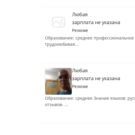
Любая
зарплата не указана
Резюме
Образование: среднее профессиональное Зн
трудолюбивая...
Любая
зарплата не указана
Резюме
Образование: среднее Знание языков: рус
отзывов. ...