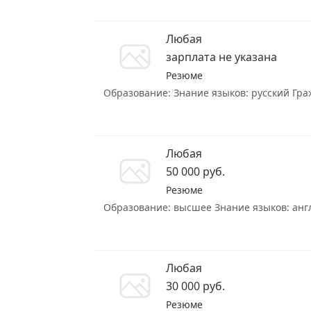
Любая
зарплата не указана
Резюме
Образование: Знание языков: русский Гражд
Любая
50 000 руб.
Резюме
Образование: высшее Знание языков: англи
Любая
30 000 руб.
Резюме