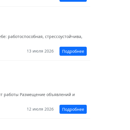
ебе: работоспособная, стрессоустойчива,
13 июля 2026
Подробнее
опыт работы Размещение объявлений и
12 июля 2026
Подробнее