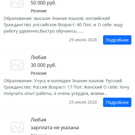
50 000 руб.
Резюме
Образование: высшее Знание языков: английский
Гражданство: российское Возраст: 40 Пол: ж О себе: ищу
работу удаленно,быстро обучаюсь......
29 июля 2026
Подробнее
Любая
30 000 руб.
Резюме
Образование: Учусь в колледже Знание языков: Русский
Гражданство: России Возраст: 17 Пол: Женский О себе: Хочу
получить опыт работы, я очень усердна, внима...
25 июля 2026
Подробнее
Любая
зарплата не указана