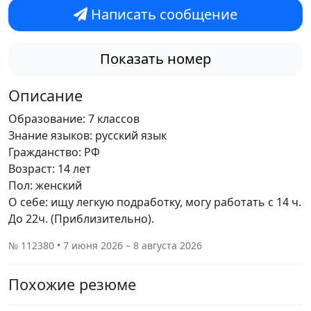
Написать сообщение
Показать номер
Описание
Образование: 7 классов
Знание языков: русский язык
Гражданство: РФ
Возраст: 14 лет
Пол: женский
О себе: ищу легкую подработку, могу работать с 14 ч.
До 22ч. (Приблизительно).
№ 112380 • 7 июня 2026 – 8 августа 2026
Похожие резюме