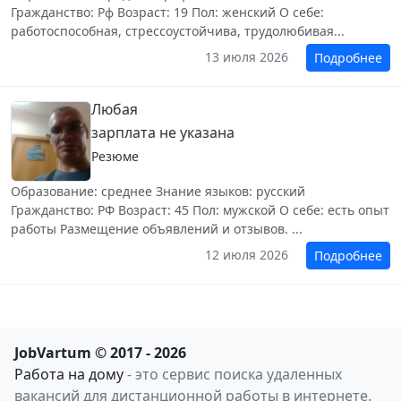
Гражданство: Рф Возраст: 19 Пол: женский О себе:
работоспособная, стрессоустойчива, трудолюбивая...
13 июля 2026
Подробнее
Любая
зарплата не указана
Резюме
Образование: среднее Знание языков: русский
Гражданство: РФ Возраст: 45 Пол: мужской О себе: есть опыт
работы Размещение объявлений и отзывов. ...
12 июля 2026
Подробнее
JobVartum © 2017 - 2026
Работа на дому
- это сервис поиска удаленных
вакансий для дистанционной работы в интернете.