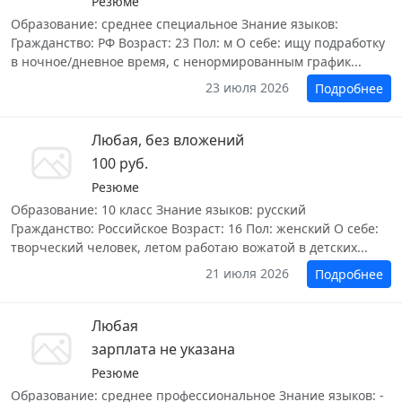
Резюме
Образование: среднее специальное Знание языков:
Гражданство: РФ Возраст: 23 Пол: м О себе: ищу подработку
в ночное/дневное время, с ненормированным график...
23 июля 2026
Подробнее
Любая, без вложений
100 руб.
Резюме
Образование: 10 класс Знание языков: русский
Гражданство: Российское Возраст: 16 Пол: женский О себе:
творческий человек, летом работаю вожатой в детских...
21 июля 2026
Подробнее
Любая
зарплата не указана
Резюме
Образование: среднее профессиональное Знание языков: -