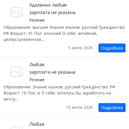
Удаленно любая
зарплата не указана
Резюме
Образование: высшее Знание языков: русский Гражданство:
РФ Возраст: 41 Пол: женский О себе: активная,
целеустремленная...
5 июля 2026
Подробнее
Любая
зарплата не указана
Резюме
Образование: Знание языков: русский Гражданство: РФ
Возраст: 18 Пол: ж О себе: хотелось бы заработать на
мечту...
13 июля 2026
Подробнее
Любая