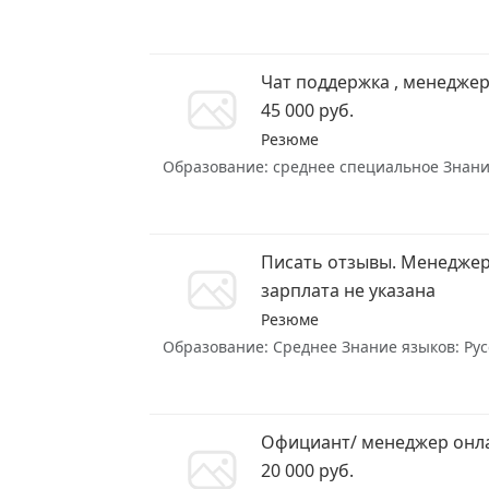
Чат поддержка , менеджер
45 000 руб.
Резюме
Образование: среднее специальное Знание 
Писать отзывы. Менеджер
зарплата не указана
Резюме
Образование: Среднее Знание языков: Русс
Официант/ менеджер онл
20 000 руб.