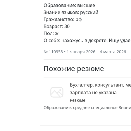
Образование: высшее
Знание языков: русский
Гражданство: рф
Возраст: 30
Пол: ж
О себе: нахожусь в декрете. Ищу уд
№ 110958 • 1 января 2026 – 4 марта 2026
Похожие резюме
Бухгалтер, консультант, 
зарплата не указана
Резюме
Образование: среднее специальное Знание 