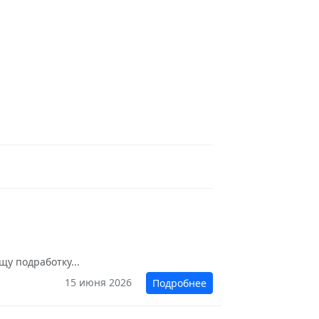
щу подработку...
15 июня 2026
Подробнее