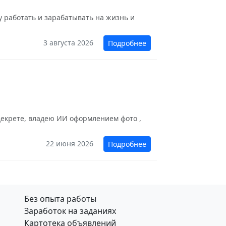
у работать и зарабатывать на жизнь и
3 августа 2026
Подробнее
 декрете, владею ИИ оформлением фото ,
22 июня 2026
Подробнее
Без опыта работы
Заработок на заданиях
Картотека объявлений