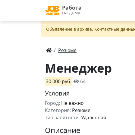
Работа
на дому
Объявление в apxивe. Контактные данны
Резюме
Менеджер
30 000 руб.
64
Условия
Город:
Не важно
Категория:
Резюме
Тип занятости:
Удаленная
Описание