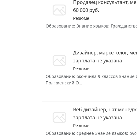
Продавец консультант, ме
60 000 руб.
Резюме
Образование: Знание языков: Гражданство
Дизайнер, маркетолог, ме
зарплата не указана
Резюме
Образование: окончила 9 классов Знание я
Пол: женский О...
Веб дизайнер, чат менед
зарплата не указана
Резюме
Образование: среднее Знание языков: русс