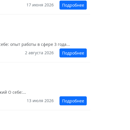
17 июня 2026
Подробнее
бе: опыт работы в сфере 3 года...
2 августа 2026
Подробнее
ий О себе:...
13 июля 2026
Подробнее