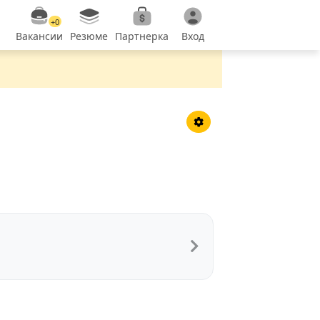
+0
Вакансии
Резюме
Партнерка
Вход