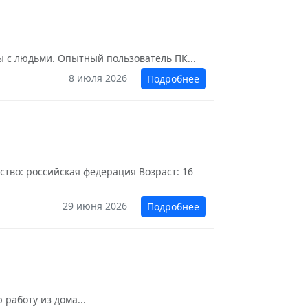
ы с людьми. Опытный пользователь ПК...
8 июля 2026
Подробнее
ство: российская федерация Возраст: 16
29 июня 2026
Подробнее
работу из дома...