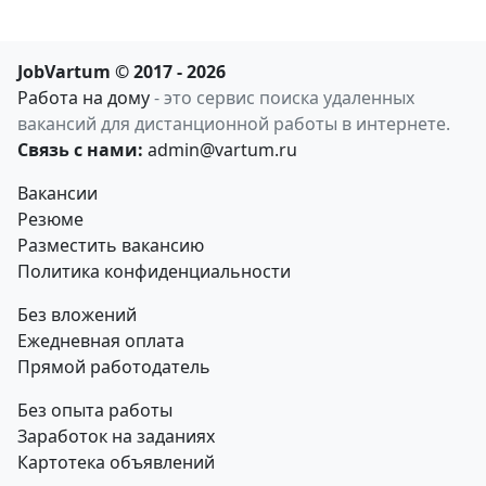
JobVartum © 2017 - 2026
Работа на дому
- это сервис поиска удаленных
вакансий для дистанционной работы в интернете.
Связь с нами:
admin@vartum.ru
Вакансии
Резюме
Разместить вакансию
Политика конфиденциальности
Без вложений
Ежедневная оплата
Прямой работодатель
Без опыта работы
Заработок на заданиях
Картотека объявлений