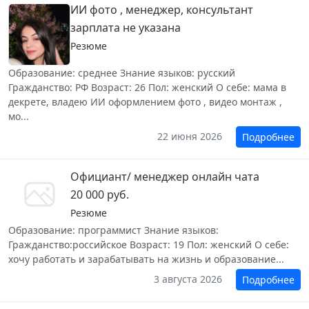
ИИ фото , менеджер, консультант
зарплата не указана
Резюме
Образование: среднее Знание языков: русский
Гражданство: РФ Возраст: 26 Пол: женский О себе: мама в
декрете, владею ИИ оформлением фото , видео монтаж ,
мо...
22 июня 2026
Подробнее
Официант/ менеджер онлайн чата
20 000 руб.
Резюме
Образование: программист Знание языков:
Гражданство:российское Возраст: 19 Пол: женский О себе:
хочу работать и зарабатывать на жизнь и образование...
3 августа 2026
Подробнее