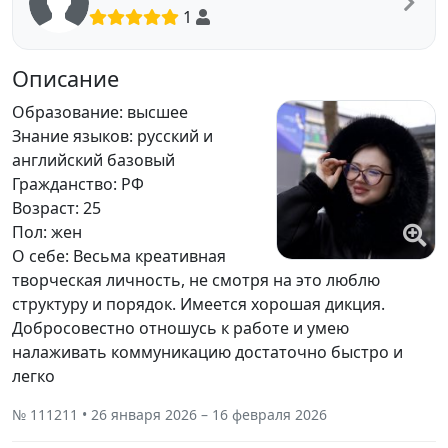
1
Описание
Образование: высшее
Знание языков: русский и
английский базовый
Гражданство: РФ
Возраст: 25
Пол: жен
О себе: Весьма креативная
творческая личность, не смотря на это люблю
структуру и порядок. Имеется хорошая дикция.
Добросовестно отношусь к работе и умею
налаживать коммуникацию достаточно быстро и
легко
№ 111211 • 26 января 2026 – 16 февраля 2026