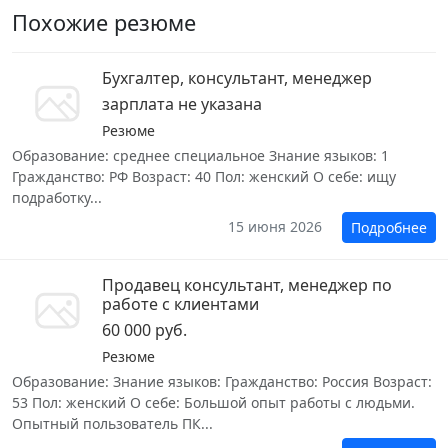
Похожие резюме
Бухгалтер, консультант, менеджер
зарплата не указана
Резюме
Образование: среднее специальное Знание языков: 1
Гражданство: РФ Возраст: 40 Пол: женский О себе: ищу
подработку...
15 июня 2026
Подробнее
Продавец консультант, менеджер по
работе с клиентами
60 000 руб.
Резюме
Образование: Знание языков: Гражданство: Россия Возраст:
53 Пол: женский О себе: Большой опыт работы с людьми.
Опытный пользователь ПК...