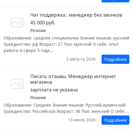
Чат поддержка , менеджер без звонков
45 000 руб.
Резюме
Образование: среднее специальное Знание языков: русский
Гражданство: рф Возраст: 27 Пол: мужской О себе: опыт
работы в сфере 3 года...
2 августа 2026
Подробнее
Писать отзывы. Менеджер интернет
магазина
зарплата не указана
Резюме
Образование: Среднее Знание языков: Русский,Армянский
Гражданство: Российское Возраст: 36 Пол: женский О себе:...
13 июля 2026
Подробнее