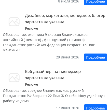
8 июля 2026
Подробнее
Дизайнер, маркетолог, менеджер, блогер
зарплата не указана
Резюме
Образование: окончила 9 классов Знание языков:
английский ( немного) , французский ( немного)
Гражданство: российская федерация Возраст: 16 Пол:
женский О...
29 июня 2026
Подробнее
Веб дизайнер, чат менеджер
зарплата не указана
Резюме
Образование: среднее Знание языков: русский
Гражданство: РФ Возраст: 22 Пол: Ж О себе: Ищу удалённую
работу из дома...
17 июня 2026
Подробнее