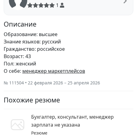
1
Описание
Образование: высшее
Знание языков: русский
Гражданство: российское
Возраст: 43
Пол: женский
О себе:
менеджер маркетплейсов
№ 111504 • 22 февраля 2026 – 25 апреля 2026
Похожие резюме
Бухгалтер, консультант, менеджер
зарплата не указана
Резюме