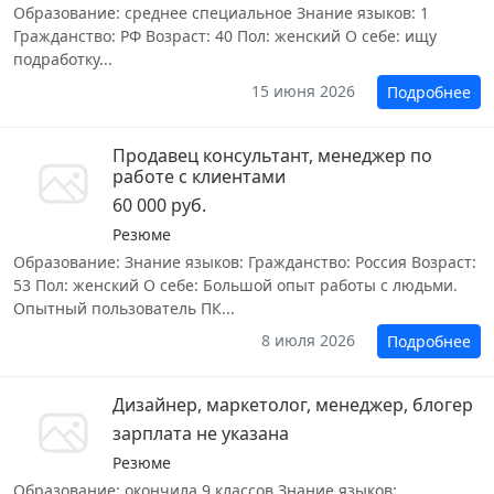
Образование: среднее специальное Знание языков: 1
Гражданство: РФ Возраст: 40 Пол: женский О себе: ищу
подработку...
15 июня 2026
Подробнее
Продавец консультант, менеджер по
работе с клиентами
60 000 руб.
Резюме
Образование: Знание языков: Гражданство: Россия Возраст:
53 Пол: женский О себе: Большой опыт работы с людьми.
Опытный пользователь ПК...
8 июля 2026
Подробнее
Дизайнер, маркетолог, менеджер, блогер
зарплата не указана
Резюме
Образование: окончила 9 классов Знание языков: