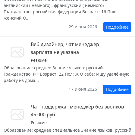
английский ( немного) , французский ( немного)
Гражданство: российская федерация Возраст: 16 Пол:
женский О...
29 июня 2026
Подробнее
Веб дизайнер, чат менеджер
зарплата не указана
Резюме
Образование: среднее Знание языков: русский
Гражданство: РФ Возраст: 22 Пол: Ж О себе: Ищу удалённую
работу из дома...
17 июня 2026
Подробнее
Чат поддержка , менеджер без звонков
45 000 руб.
Резюме
Образование: среднее специальное Знание языков: русский