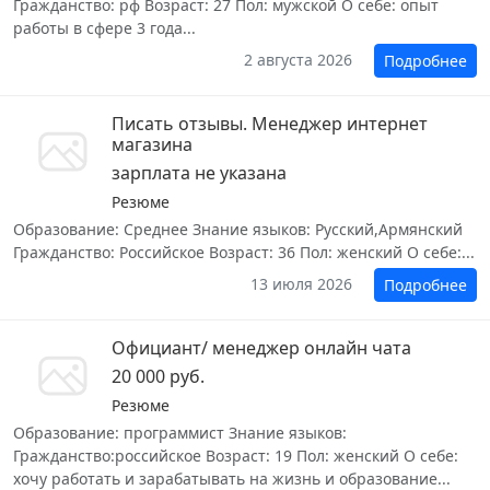
Гражданство: рф Возраст: 27 Пол: мужской О себе: опыт
работы в сфере 3 года...
2 августа 2026
Подробнее
Писать отзывы. Менеджер интернет
магазина
зарплата не указана
Резюме
Образование: Среднее Знание языков: Русский,Армянский
Гражданство: Российское Возраст: 36 Пол: женский О себе:...
13 июля 2026
Подробнее
Официант/ менеджер онлайн чата
20 000 руб.
Резюме
Образование: программист Знание языков:
Гражданство:российское Возраст: 19 Пол: женский О себе:
хочу работать и зарабатывать на жизнь и образование...