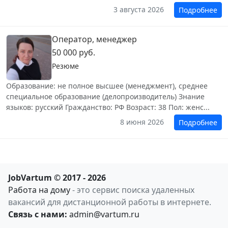
3 августа 2026
Подробнее
Оператор, менеджер
50 000 руб.
Резюме
Образование: не полное высшее (менеджмент), среднее
специальное образование (делопроизводитель) Знание
языков: русский Гражданство: РФ Возраст: 38 Пол: женс...
8 июня 2026
Подробнее
JobVartum © 2017 - 2026
Работа на дому
- это сервис поиска удаленных
вакансий для дистанционной работы в интернете.
Связь с нами:
admin@vartum.ru