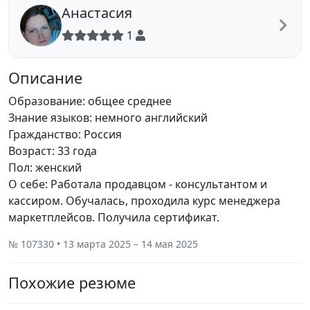
Анастасия
1
Описание
Образование: общее среднее
Знание языков: немного английский
Гражданство: Россия
Возраст: 33 года
Пол: женский
О себе: Работала продавцом - консультантом и
кассиром. Обучалась, проходила курс менеджера
маркетплейсов. Получила сертификат.
№ 107330 • 13 марта 2025 – 14 мая 2025
Похожие резюме