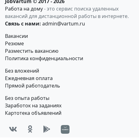
JobVartum © 2017 - 2026
Работа на дому
- это сервис поиска удаленных
вакансий для дистанционной работы в интернете.
Связь с нами:
admin@vartum.ru
Вакансии
Резюме
Разместить вакансию
Политика конфиденциальности
Без вложений
Ежедневная оплата
Прямой работодатель
Без опыта работы
Заработок на заданиях
Картотека объявлений