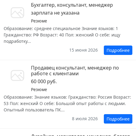
Бухгалтер, консультант, менеджер
зарплата не указана
Резюме
Образование: среднее специальное Знание языков: 1
Гражданство: РФ Возраст: 40 Пол: женский О себе: ищу
подработку...
15 июня 2026
Подробнее
Продавец консультант, менеджер по
работе с клиентами
60 000 руб.
Резюме
Образование: Знание языков: Гражданство: Россия Возраст:
53 Пол: женский О себе: Большой опыт работы с людьми.
Опытный пользователь ПК...
8 июля 2026
Подробнее