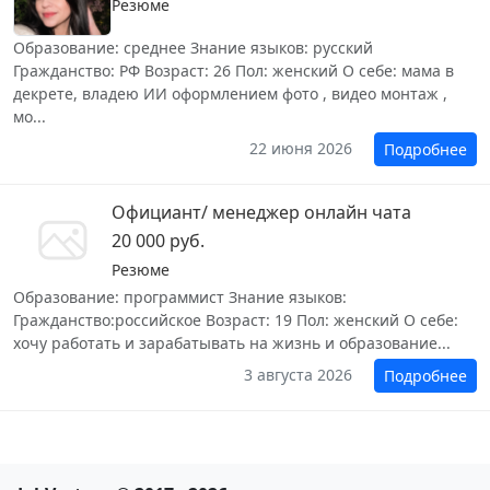
Резюме
Образование: среднее Знание языков: русский
Гражданство: РФ Возраст: 26 Пол: женский О себе: мама в
декрете, владею ИИ оформлением фото , видео монтаж ,
мо...
22 июня 2026
Подробнее
Официант/ менеджер онлайн чата
20 000 руб.
Резюме
Образование: программист Знание языков:
Гражданство:российское Возраст: 19 Пол: женский О себе:
хочу работать и зарабатывать на жизнь и образование...
3 августа 2026
Подробнее