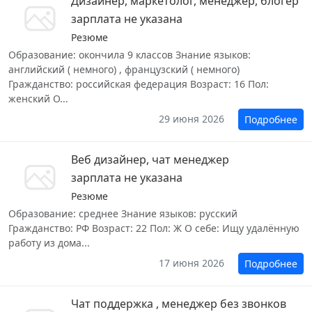
Дизайнер, маркетолог, менеджер, блогер
зарплата не указана
Резюме
Образование: окончила 9 классов Знание языков:
английский ( немного) , французский ( немного)
Гражданство: российская федерация Возраст: 16 Пол:
женский О...
29 июня 2026
Подробнее
Веб дизайнер, чат менеджер
зарплата не указана
Резюме
Образование: среднее Знание языков: русский
Гражданство: РФ Возраст: 22 Пол: Ж О себе: Ищу удалённую
работу из дома...
17 июня 2026
Подробнее
Чат поддержка , менеджер без звонков