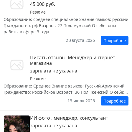
45 000 руб.
Резюме
Образование: среднее специальное Знание языков: русский
Гражданство: рф Возраст: 27 Пол: мужской О себе: опыт
работы в сфере 3 года...
2 августа 2026
Подробнее
Писать отзывы. Менеджер интернет
магазина
зарплата не указана
Резюме
Образование: Среднее Знание языков: Русский,Армянский
Гражданство: Российское Возраст: 36 Пол: женский О себе:...
13 июля 2026
Подробнее
ИИ фото , менеджер, консультант
зарплата не указана