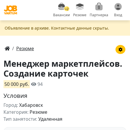
+2
Вакансии
Резюме
Партнерка
Вход
Объявление в apxивe. Контактные данные скрыты.
Резюме
Менеджер маркетплейсов.
Создание карточек
50 000 руб.
94
Условия
Город:
Хабаровск
Категория:
Резюме
Тип занятости:
Удаленная