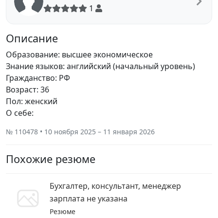
1
Описание
Образование: высшее экономическое
Знание языков: английский (начальный уровень)
Гражданство: РФ
Возраст: 36
Пол: женский
О себе:
№ 110478 • 10 ноября 2025 – 11 января 2026
Похожие резюме
Бухгалтер, консультант, менеджер
зарплата не указана
Резюме