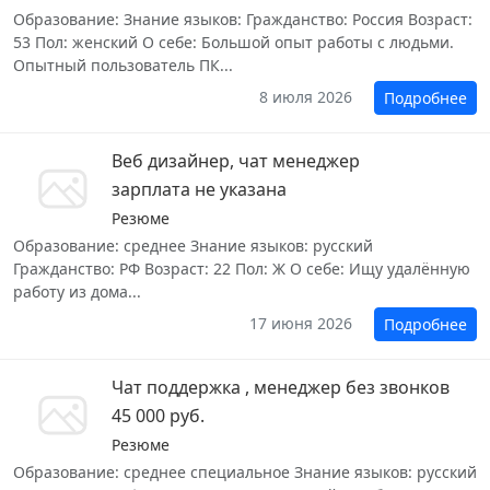
Образование: Знание языков: Гражданство: Россия Возраст:
53 Пол: женский О себе: Большой опыт работы с людьми.
Опытный пользователь ПК...
8 июля 2026
Подробнее
Веб дизайнер, чат менеджер
зарплата не указана
Резюме
Образование: среднее Знание языков: русский
Гражданство: РФ Возраст: 22 Пол: Ж О себе: Ищу удалённую
работу из дома...
17 июня 2026
Подробнее
Чат поддержка , менеджер без звонков
45 000 руб.
Резюме
Образование: среднее специальное Знание языков: русский