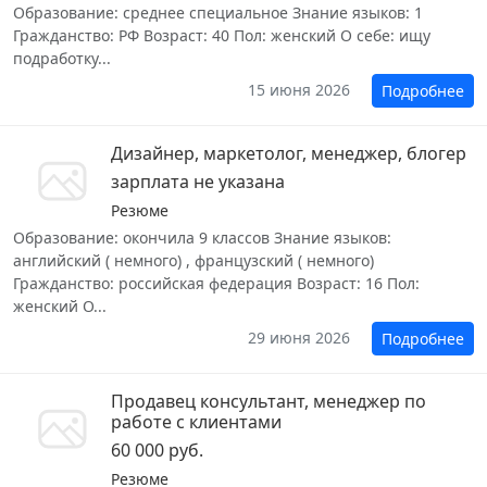
Образование: среднее специальное Знание языков: 1
Гражданство: РФ Возраст: 40 Пол: женский О себе: ищу
подработку...
15 июня 2026
Подробнее
Дизайнер, маркетолог, менеджер, блогер
зарплата не указана
Резюме
Образование: окончила 9 классов Знание языков:
английский ( немного) , французский ( немного)
Гражданство: российская федерация Возраст: 16 Пол:
женский О...
29 июня 2026
Подробнее
Продавец консультант, менеджер по
работе с клиентами
60 000 руб.
Резюме