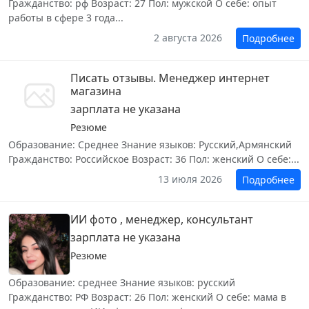
Гражданство: рф Возраст: 27 Пол: мужской О себе: опыт
работы в сфере 3 года...
2 августа 2026
Подробнее
Писать отзывы. Менеджер интернет
магазина
зарплата не указана
Резюме
Образование: Среднее Знание языков: Русский,Армянский
Гражданство: Российское Возраст: 36 Пол: женский О себе:...
13 июля 2026
Подробнее
ИИ фото , менеджер, консультант
зарплата не указана
Резюме
Образование: среднее Знание языков: русский
Гражданство: РФ Возраст: 26 Пол: женский О себе: мама в