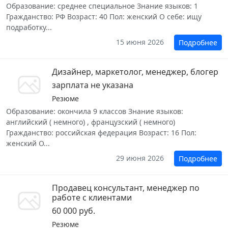
Образование: среднее специальное Знание языков: 1
Гражданство: РФ Возраст: 40 Пол: женский О себе: ищу
подработку...
15 июня 2026
Подробнее
Дизайнер, маркетолог, менеджер, блогер
зарплата не указана
Резюме
Образование: окончила 9 классов Знание языков:
английский ( немного) , французский ( немного)
Гражданство: российская федерация Возраст: 16 Пол:
женский О...
29 июня 2026
Подробнее
Продавец консультант, менеджер по
работе с клиентами
60 000 руб.
Резюме