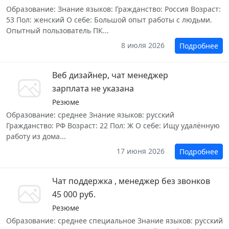
Образование: Знание языков: Гражданство: Россия Возраст:
53 Пол: женский О себе: Большой опыт работы с людьми.
Опытный пользователь ПК...
8 июля 2026
Подробнее
Веб дизайнер, чат менеджер
зарплата не указана
Резюме
Образование: среднее Знание языков: русский
Гражданство: РФ Возраст: 22 Пол: Ж О себе: Ищу удалённую
работу из дома...
17 июня 2026
Подробнее
Чат поддержка , менеджер без звонков
45 000 руб.
Резюме
Образование: среднее специальное Знание языков: русский