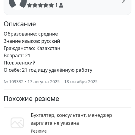
1
Описание
Образование: средние
Знание языков: русский
Гражданство: Казахстан
Возраст: 21
Пол: женский
О себе: 21 год ищу удалённую работу
№ 109332 • 17 августа 2025 – 18 октября 2025
Похожие резюме
Бухгалтер, консультант, менеджер
зарплата не указана
Резюме