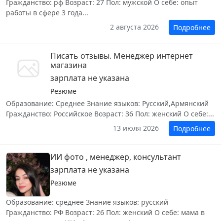
Гражданство: рф Возраст: 27 Пол: мужской О себе: опыт
работы в сфере 3 года...
2 августа 2026
Подробнее
Писать отзывы. Менеджер интернет
магазина
зарплата не указана
Резюме
Образование: Среднее Знание языков: Русский,Армянский
Гражданство: Российское Возраст: 36 Пол: женский О себе:...
13 июля 2026
Подробнее
ИИ фото , менеджер, консультант
зарплата не указана
Резюме
Образование: среднее Знание языков: русский
Гражданство: РФ Возраст: 26 Пол: женский О себе: мама в