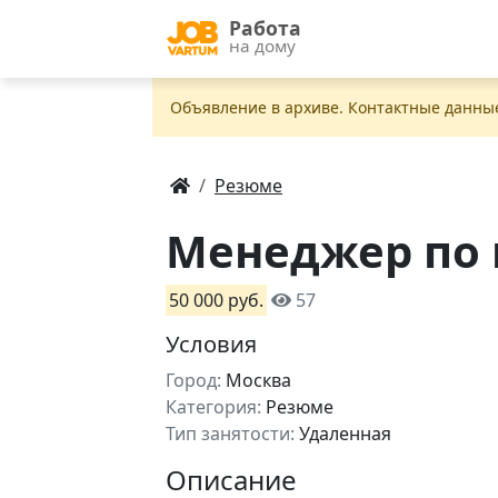
Работа
на дому
Объявление в apxивe. Контактные данны
Резюме
Менеджер по 
50 000 руб.
57
Условия
Город:
Москва
Категория:
Резюме
Тип занятости:
Удаленная
Описание