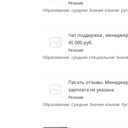
Резюме
Образование: среднее Знание языков: русс
Чат поддержка , менеджер
45 000 руб.
Резюме
Образование: среднее специальное Знание 
Писать отзывы. Менеджер
зарплата не указана
Резюме
Образование: Среднее Знание языков: Русс