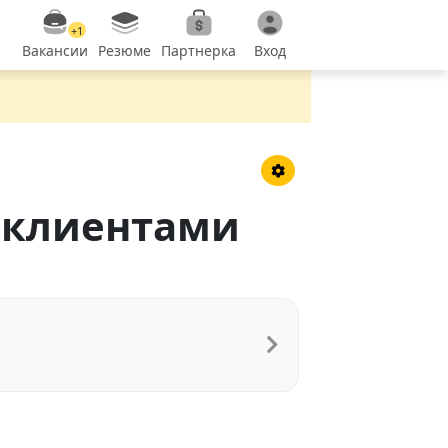
+1
Вакансии
Резюме
Партнерка
Вход
 клиентами