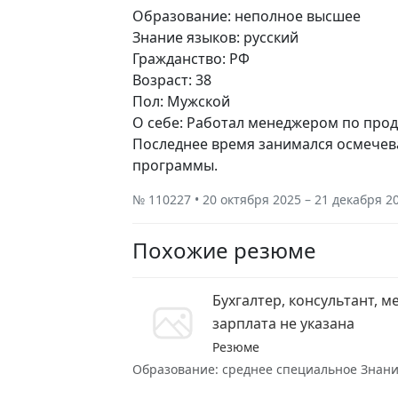
Образование: неполное высшее
Знание языков: русский
Гражданство: РФ
Возраст: 38
Пол: Мужской
О себе: Работал менеджером по прод
Последнее время занимался осмечев
программы.
№ 110227 • 20 октября 2025 – 21 декабря 2
Похожие резюме
Бухгалтер, консультант, 
зарплата не указана
Резюме
Образование: среднее специальное Знание 