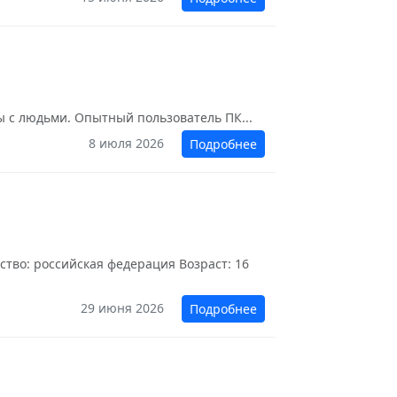
ы с людьми. Опытный пользователь ПК...
8 июля 2026
Подробнее
ство: российская федерация Возраст: 16
29 июня 2026
Подробнее