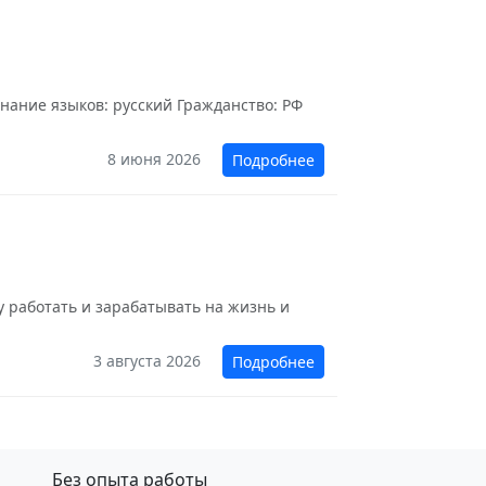
нание языков: русский Гражданство: РФ
8 июня 2026
Подробнее
у работать и зарабатывать на жизнь и
3 августа 2026
Подробнее
Без опыта работы