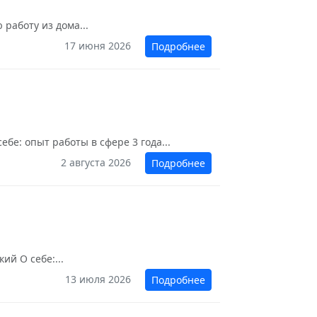
работу из дома...
17 июня 2026
Подробнее
бе: опыт работы в сфере 3 года...
2 августа 2026
Подробнее
ий О себе:...
13 июля 2026
Подробнее