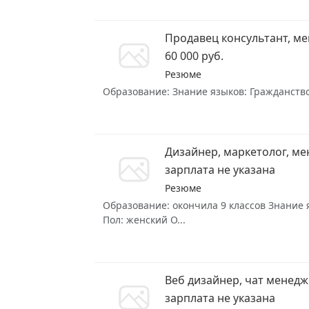
Продавец консультант, ме
60 000 руб.
Резюме
Образование: Знание языков: Гражданство
Дизайнер, маркетолог, ме
зарплата не указана
Резюме
Образование: окончила 9 классов Знание я
Пол: женский О...
Веб дизайнер, чат менед
зарплата не указана