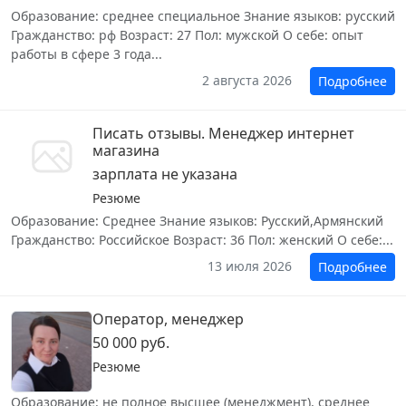
Образование: среднее специальное Знание языков: русский
Гражданство: рф Возраст: 27 Пол: мужской О себе: опыт
работы в сфере 3 года...
2 августа 2026
Подробнее
Писать отзывы. Менеджер интернет
магазина
зарплата не указана
Резюме
Образование: Среднее Знание языков: Русский,Армянский
Гражданство: Российское Возраст: 36 Пол: женский О себе:...
13 июля 2026
Подробнее
Оператор, менеджер
50 000 руб.
Резюме
Образование: не полное высшее (менеджмент), среднее