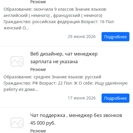
Резюме
Образование: окончила 9 классов Знание языков:
английский ( немного) , французский ( немного)
Гражданство: российская федерация Возраст: 16 Пол:
женский О...
29 июня 2026
Подробнее
Веб дизайнер, чат менеджер
зарплата не указана
Резюме
Образование: среднее Знание языков: русский
Гражданство: РФ Возраст: 22 Пол: Ж О себе: Ищу удалённую
работу из дома...
17 июня 2026
Подробнее
Чат поддержка , менеджер без звонков
45 000 руб.
Резюме