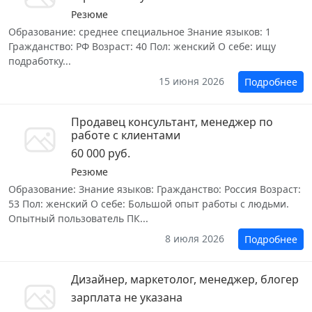
Резюме
Образование: среднее специальное Знание языков: 1
Гражданство: РФ Возраст: 40 Пол: женский О себе: ищу
подработку...
15 июня 2026
Подробнее
Продавец консультант, менеджер по
работе с клиентами
60 000 руб.
Резюме
Образование: Знание языков: Гражданство: Россия Возраст:
53 Пол: женский О себе: Большой опыт работы с людьми.
Опытный пользователь ПК...
8 июля 2026
Подробнее
Дизайнер, маркетолог, менеджер, блогер
зарплата не указана