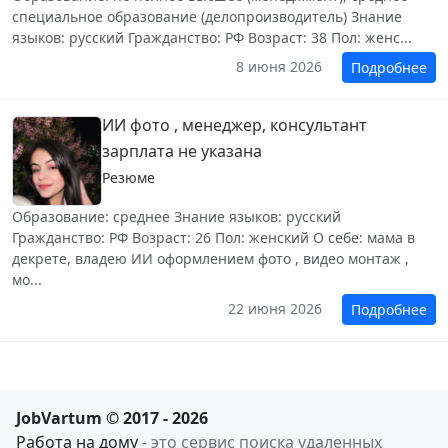
специальное образование (делопроизводитель) Знание
языков: русский Гражданство: РФ Возраст: 38 Пол: женс...
8 июня 2026
Подробнее
ИИ фото , менеджер, консультант
зарплата не указана
Резюме
Образование: среднее Знание языков: русский
Гражданство: РФ Возраст: 26 Пол: женский О себе: мама в
декрете, владею ИИ оформлением фото , видео монтаж ,
мо...
22 июня 2026
Подробнее
JobVartum © 2017 - 2026
Работа на дому
- это сервис поиска удаленных