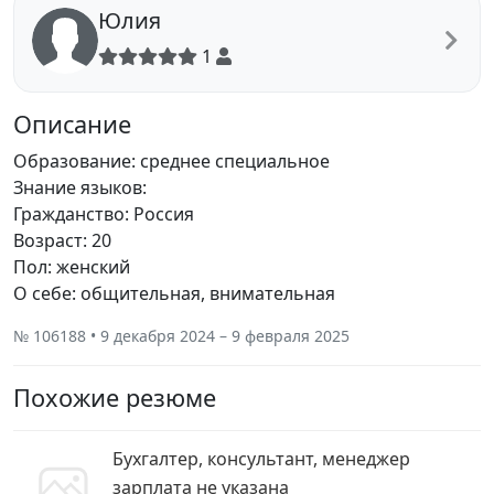
Юлия
1
Описание
Образование: среднее специальное
Знание языков:
Гражданство: Россия
Возраст: 20
Пол: женский
О себе: общительная, внимательная
№ 106188 • 9 декабря 2024 – 9 февраля 2025
Похожие резюме
Бухгалтер, консультант, менеджер
зарплата не указана