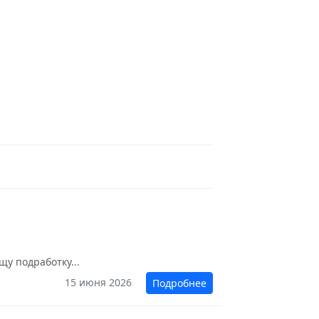
щу подработку...
15 июня 2026
Подробнее