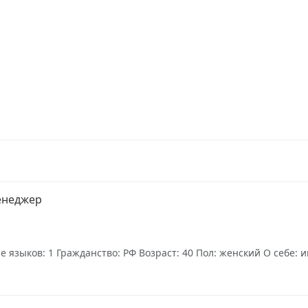
менеджер
языков: 1 Гражданство: РФ Возраст: 40 Пол: женский О себе: и