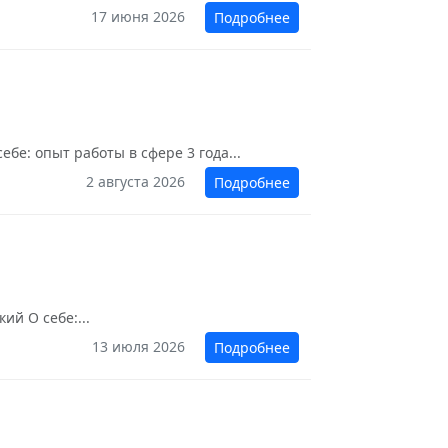
17 июня 2026
Подробнее
бе: опыт работы в сфере 3 года...
2 августа 2026
Подробнее
ий О себе:...
13 июля 2026
Подробнее