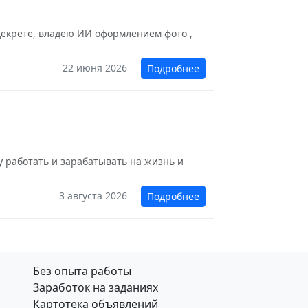
 декрете, владею ИИ оформлением фото ,
22 июня 2026
Подробнее
у работать и зарабатывать на жизнь и
3 августа 2026
Подробнее
Без опыта работы
Заработок на заданиях
Картотека объявлений