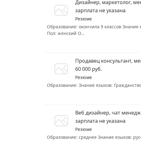
Дизайнер, маркетолог, ме
зарплата не указана
Резюме
Образование: окончила 9 классов Знание я
Пол: женский О...
Продавец консультант, ме
60 000 руб.
Резюме
Образование: Знание языков: Гражданство
Веб дизайнер, чат менед
зарплата не указана
Резюме
Образование: среднее Знание языков: русс