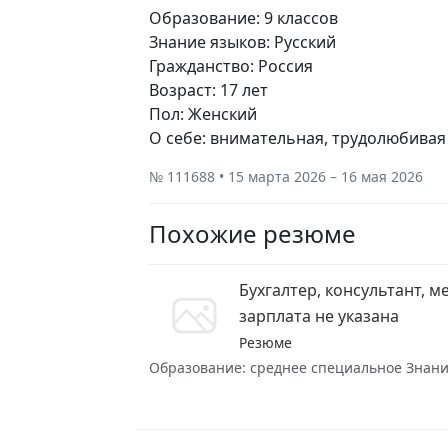
Образование: 9 классов
Знание языков: Русский
Гражданство: Россия
Возраст: 17 лет
Пол: Женский
О себе: внимательная, трудолюбивая
№ 111688 • 15 марта 2026 – 16 мая 2026
Похожие резюме
Бухгалтер, консультант, 
зарплата не указана
Резюме
Образование: среднее специальное Знание 