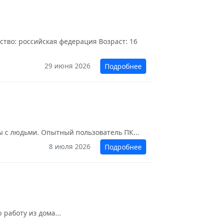
ство: российская федерация Возраст: 16
29 июня 2026
Подробнее
ы с людьми. Опытный пользователь ПК...
8 июля 2026
Подробнее
работу из дома...