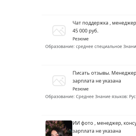
Чат поддержка , менеджер
45 000 руб.
Резюме
Образование: среднее специальное Знание 
Писать отзывы. Менеджер
зарплата не указана
Резюме
Образование: Среднее Знание языков: Русс
ИИ фото , менеджер, конс
зарплата не указана