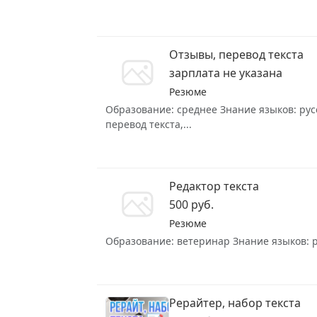
Отзывы, перевод текста
зарплата не указана
Резюме
Образование: среднее Знание языков: рус
перевод текста,...
Редактор текста
500 руб.
Резюме
Образование: ветеринар Знание языков: рус
Рерайтер, набор текста