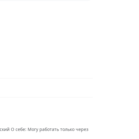
ский О себе: Могу работать только через