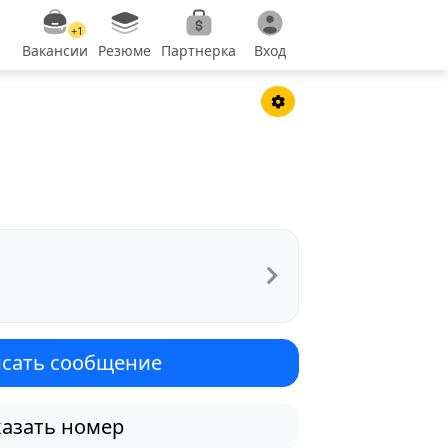
+1
Вакансии
Резюме
Партнерка
Вход
сать сообщение
азать номер