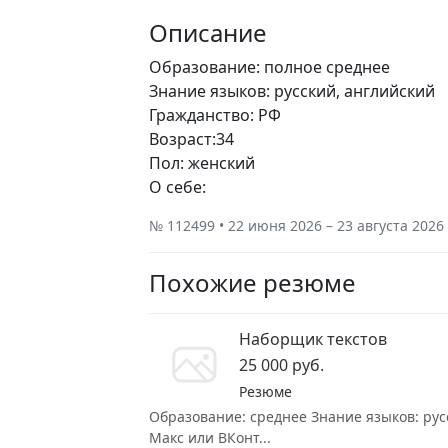
Описание
Образование: полное среднее
Знание языков: русский, английский
Гражданство: РФ
Возраст:34
Пол: женский
О себе:
№ 112499 • 22 июня 2026 – 23 августа 2026
Похожие резюме
Наборщик текстов
25 000 руб.
Резюме
Образование: среднее Знание языков: русс
Макс или ВКонт...