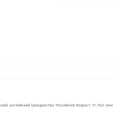
кий, английский Гражданство: Российское Возраст: 31 Пол: жен