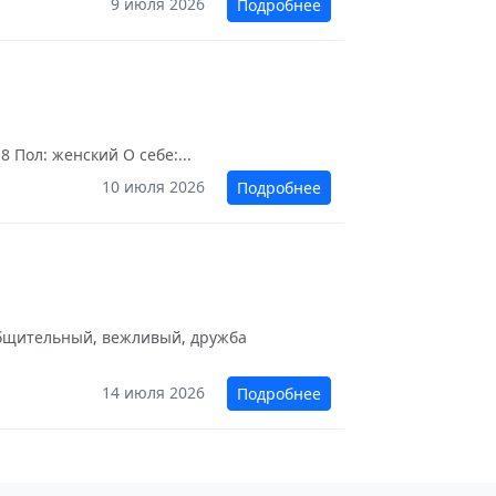
9 июля 2026
Подробнее
 Пол: женский О себе:...
10 июля 2026
Подробнее
общительный, вежливый, дружба
14 июля 2026
Подробнее