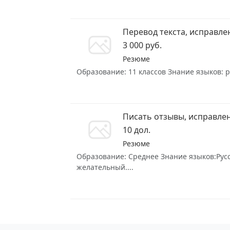
Перевод текста, исправле
3 000 руб.
Резюме
Образование: 11 классов Знание языков: р
Писать отзывы, исправлен
10 дол.
Резюме
Образование: Среднее Знание языков:Рус
желательный....