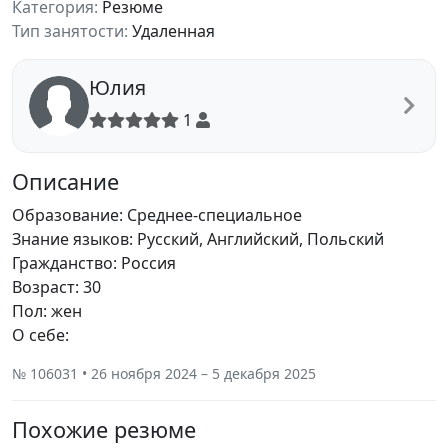
Категория:
Резюме
Тип занятости:
Удаленная
Юлия
1
Описание
Образование: Среднее-специальное
Знание языков: Русский, Английский, Польский
Гражданство: Россия
Возраст: 30
Пол: жен
О себе:
№ 106031 • 26 ноября 2024 – 5 декабря 2025
Похожие резюме