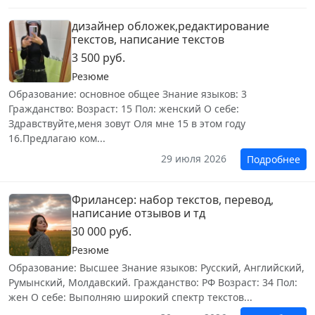
дизайнер обложек,редактирование
текстов, написание текстов
3 500 руб.
Резюме
Образование: основное общее Знание языков: 3
Гражданство: Возраст: 15 Пол: женский О себе:
Здравствуйте,меня зовут Оля мне 15 в этом году
16.Предлагаю ком...
29 июля 2026
Подробнее
Фрилансер: набор текстов, перевод,
написание отзывов и тд
30 000 руб.
Резюме
Образование: Высшее Знание языков: Русский, Английский,
Румынский, Молдавский. Гражданство: РФ Возраст: 34 Пол:
жен О себе: Выполняю широкий спектр текстов...