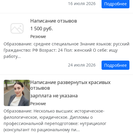
16 июля 2026
Подробнее
Написание отзывов
1 500 руб.
Резюме
Образование: среднее специальное Знание языков: русский
Гражданство: РФ Возраст: 24 Пол: женский О себе: ищу
работу...
24 июля 2026
Подробнее
Написание развернутых красивых
отзывов
зарплата не указана
Резюме
Образование: Несколько высших: историческое-
филологическое, юридическое. Дипломы о
профессиональной переподготовке: нутрициолог
(консультант по рациональному пи...