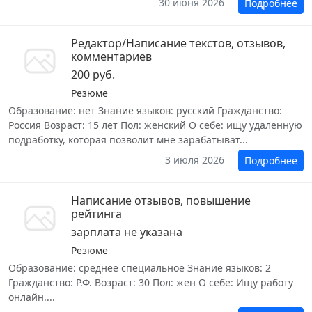
30 июня 2026
Подробнее
Редактор/Написание текстов, отзывов,
комментариев
200 руб.
Резюме
Образование: нет Знание языков: русский Гражданство:
Россия Возраст: 15 лет Пол: женский О себе: ищу удаленную
подработку, которая позволит мне зарабатыват...
3 июля 2026
Подробнее
Написание отзывов, повышение
рейтинга
зарплата не указана
Резюме
Образование: среднее специальное Знание языков: 2
Гражданство: Р.Ф. Возраст: 30 Пол: жен О себе: Ищу работу
онлайн....