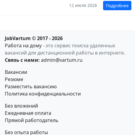
12 июля 2026
Подробнее
JobVartum © 2017 - 2026
Работа на дому
- это сервис поиска удаленных
вакансий для дистанционной работы в интернете.
Связь с нами:
admin@vartum.ru
Вакансии
Резюме
Разместить вакансию
Политика конфиденциальности
Без вложений
Ежедневная оплата
Прямой работодатель
Без опыта работы