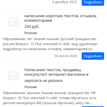
5 декабря 2025
Подробнее
написание коротких текстов, отзывов,
комментариев
250 руб.
Резюме
Образование: нет Знание языков: русский Гражданство:
россия Возраст: 15 Пол: женский О себе: ищу удалённую
подработку по написанию отзывов, комментариев,ко...
30 июня 2026
Подробнее
Написание текстов, продавец-
консультант интернет-магазина и
зарплата не указана
Резюме
Образование: высшее Знание языков: Гражданство: РФ
Возраст: 33 Пол: женский О себе: готова обучаться, есть
диплом менеджера WB (прошла обучение), могу пис...