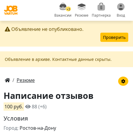
+3
Вакансии
Резюме
Партнерка
Вход
Объявление не опубликовано.
Проверить
Объявление в apxивe. Контактные данные скрыты.
Резюме
Написание отзывов
100 руб.
88 (+6)
Условия
Город:
Ростов-на-Дону