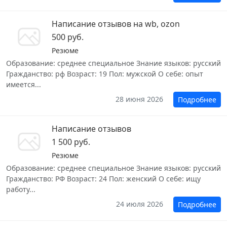
Написание отзывов на wb, ozon
500 руб.
Резюме
Образование: среднее специальное Знание языков: русский
Гражданство: рф Возраст: 19 Пол: мужской О себе: опыт
имеется...
28 июня 2026
Подробнее
Написание отзывов
1 500 руб.
Резюме
Образование: среднее специальное Знание языков: русский
Гражданство: РФ Возраст: 24 Пол: женский О себе: ищу
работу...
24 июля 2026
Подробнее