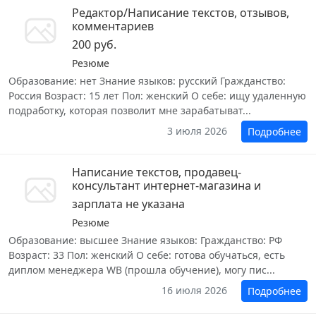
Редактор/Написание текстов, отзывов,
комментариев
200 руб.
Резюме
Образование: нет Знание языков: русский Гражданство:
Россия Возраст: 15 лет Пол: женский О себе: ищу удаленную
подработку, которая позволит мне зарабатыват...
3 июля 2026
Подробнее
Написание текстов, продавец-
консультант интернет-магазина и
зарплата не указана
Резюме
Образование: высшее Знание языков: Гражданство: РФ
Возраст: 33 Пол: женский О себе: готова обучаться, есть
диплом менеджера WB (прошла обучение), могу пис...
16 июля 2026
Подробнее