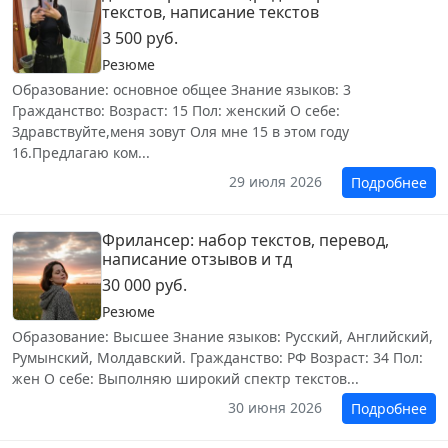
текстов, написание текстов
3 500 руб.
Резюме
Образование: основное общее Знание языков: 3
Гражданство: Возраст: 15 Пол: женский О себе:
Здравствуйте,меня зовут Оля мне 15 в этом году
16.Предлагаю ком...
29 июля 2026
Подробнее
Фрилансер: набор текстов, перевод,
написание отзывов и тд
30 000 руб.
Резюме
Образование: Высшее Знание языков: Русский, Английский,
Румынский, Молдавский. Гражданство: РФ Возраст: 34 Пол:
жен О себе: Выполняю широкий спектр текстов...
30 июня 2026
Подробнее