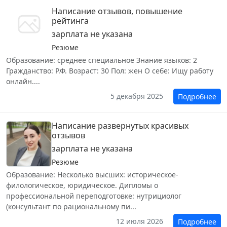
Написание отзывов, повышение
рейтинга
зарплата не указана
Резюме
Образование: среднее специальное Знание языков: 2
Гражданство: Р.Ф. Возраст: 30 Пол: жен О себе: Ищу работу
онлайн....
5 декабря 2025
Подробнее
Написание развернутых красивых
отзывов
зарплата не указана
Резюме
Образование: Несколько высших: историческое-
филологическое, юридическое. Дипломы о
профессиональной переподготовке: нутрициолог
(консультант по рациональному пи...
12 июля 2026
Подробнее