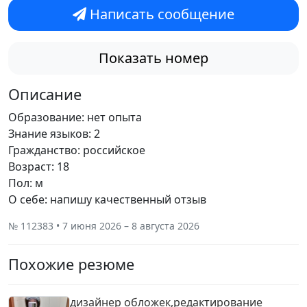
Написать сообщение
Показать номер
Описание
Образование: нет опыта
Знание языков: 2
Гражданство: российское
Возраст: 18
Пол: м
О себе: напишу качественный отзыв
№ 112383 • 7 июня 2026 – 8 августа 2026
Похожие резюме
дизайнер обложек,редактирование