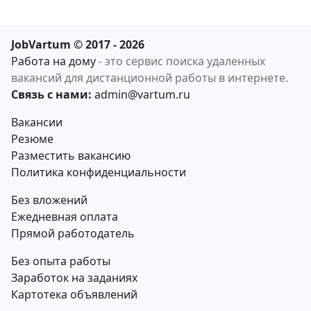
JobVartum © 2017 - 2026
Работа на дому
- это сервис поиска удаленных
вакансий для дистанционной работы в интернете.
Связь с нами:
admin@vartum.ru
Вакансии
Резюме
Разместить вакансию
Политика конфиденциальности
Без вложений
Ежедневная оплата
Прямой работодатель
Без опыта работы
Заработок на заданиях
Картотека объявлений