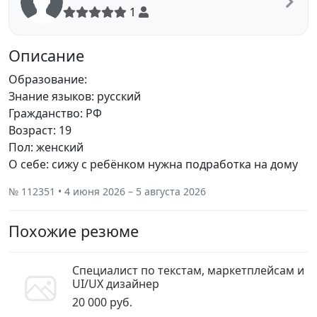
1
Описание
Образование:
Знание языков: русский
Гражданство: РФ
Возраст: 19
Пол: женский
О себе: сижу с ребёнком нужна подработка на дому
№ 112351 • 4 июня 2026 – 5 августа 2026
Похожие резюме
Специалист по текстам, маркетплейсам и
UI/UX дизайнер
20 000 руб.