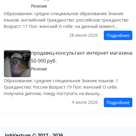
Резюме
Образование: средне-специальное образование Знание
языков: английский Гражданство: российское гражданство
Возраст: 17 Пол: женский О себе: на данный момент...
28 июня 2026
Подробнее
продавец-консультант интернет магазина
50 000 руб.
Резюме
Образование: среднее специальное Знание языков: 1
Гражданство: России Возраст:19 Пол: женский О себе:
получила диплом, поеду поступать на вышку...
4 июля 2026
Подробнее
JobVartum © 2017 - 2026