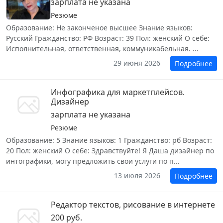
зарплата не указана
Резюме
Образование: Не законченое высшее Знание языков:
Русский Гражданство: РФ Возраст: 39 Пол: женский О себе:
Исполнительная, ответственная, коммуникабельная. ...
29 июня 2026
Подробнее
Инфографика для маркетплейсов.
Дизайнер
зарплата не указана
Резюме
Образование: 5 Знание языков: 1 Гражданство: рб Возраст:
20 Пол: женский О себе: Здравствуйте! Я Даша дизайнер по
интографики, могу предложить свои услуги по п...
13 июля 2026
Подробнее
Редактор текстов, рисование в интернете
200 руб.