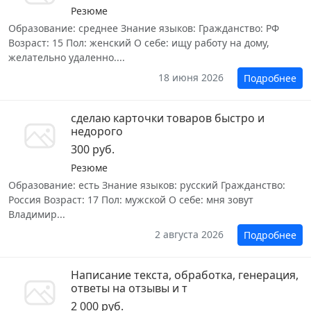
Резюме
Образование: среднее Знание языков: Гражданство: РФ
Возраст: 15 Пол: женский О себе: ищу работу на дому,
желательно удаленно....
18 июня 2026
Подробнее
сделаю карточки товаров быстро и
недорого
300 руб.
Резюме
Образование: есть Знание языков: русский Гражданство:
Россия Возраст: 17 Пол: мужской О себе: мня зовут
Владимир...
2 августа 2026
Подробнее
Написание текста, обработка, генерация,
ответы на отзывы и т
2 000 руб.