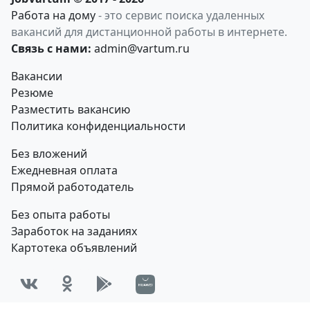
Работа на дому
- это сервис поиска удаленных
вакансий для дистанционной работы в интернете.
Связь с нами:
admin@vartum.ru
Вакансии
Резюме
Разместить вакансию
Политика конфиденциальности
Без вложений
Ежедневная оплата
Прямой работодатель
Без опыта работы
Заработок на заданиях
Картотека объявлений