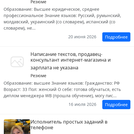
Резюме
Образование: Высшее юридическое, среднее
профессиональное Знание языков: Русский, румынский,
молдавский, украинский (со словарем), испанский (со
словарем), не...
20 июня 2026
Подробнее
Написание текстов, продавец-
консультант интернет-магазина и
зарплата не указана
Резюме
Образование: высшее Знание языков: Гражданство: РФ
Возраст: 33 Пол: женский О себе: готова обучаться, есть
диплом менеджера WB (прошла обучение), могу пис...
16 июля 2026
Подробнее
Исполнитель простых заданий в
телефоне