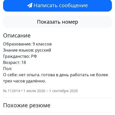
Написать сообщение
Показать номер
Описание
Образование: 9 классов
Знание языков: русский
Гражданство: РФ
Возраст: 18
Пол:
О себе: нет опыта. готова в день работать не более
трех часов удалённо.
№ 112614 • 1 июля 2026 – 1 сентября 2026
Похожие резюме