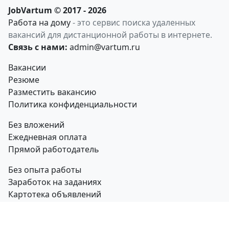
JobVartum © 2017 - 2026
Работа на дому
- это сервис поиска удаленных
вакансий для дистанционной работы в интернете.
Связь с нами:
admin@vartum.ru
Вакансии
Резюме
Разместить вакансию
Политика конфиденциальности
Без вложений
Ежедневная оплата
Прямой работодатель
Без опыта работы
Заработок на заданиях
Картотека объявлений