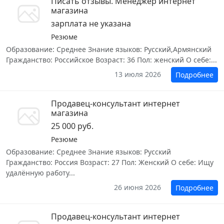
Писать отзывы. Менеджер интернет
магазина
зарплата не указана
Резюме
Образование: Среднее Знание языков: Русский,Армянский
Гражданство: Российское Возраст: 36 Пол: женский О себе:...
13 июля 2026
Подробнее
Продавец-консультант интернет
магазина
25 000 руб.
Резюме
Образование: Среднее Знание языков: Русский
Гражданство: Россия Возраст: 27 Пол: Женский О себе: Ищу
удалённую работу...
26 июня 2026
Подробнее
Продавец-консультант интернет