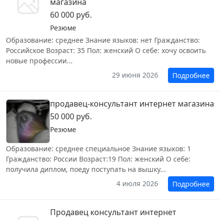
магазина
60 000 руб.
Резюме
Образование: среднее Знание языков: нет Гражданство:
Российское Возраст: 35 Пол: женский О себе: хочу освоить
новые профессии...
29 июня 2026
Подробнее
продавец-консультант интернет магазина
50 000 руб.
Резюме
Образование: среднее специальное Знание языков: 1
Гражданство: России Возраст:19 Пол: женский О себе:
получила диплом, поеду поступать на вышку...
4 июля 2026
Подробнее
Продавец консультант интернет