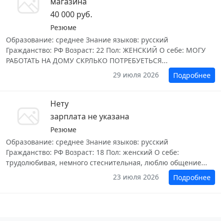
магазина
40 000 руб.
Резюме
Образование: среднее Знание языков: русский
Гражданство: РФ Возраст: 22 Пол: ЖЕНСКИЙ О себе: МОГУ
РАБОТАТЬ НА ДОМУ СКРЛЬКО ПОТРЕБУЕТЬСЯ...
29 июля 2026
Подробнее
Нету
зарплата не указана
Резюме
Образование: среднее Знание языков: русский
Гражданство: РФ Возраст: 18 Пол: женский О себе:
трудолюбивая, немного стеснительная, люблю общение...
23 июля 2026
Подробнее