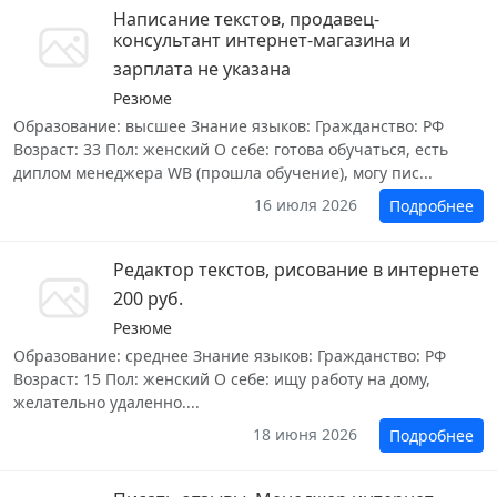
Написание текстов, продавец-
консультант интернет-магазина и
зарплата не указана
Резюме
Образование: высшее Знание языков: Гражданство: РФ
Возраст: 33 Пол: женский О себе: готова обучаться, есть
диплом менеджера WB (прошла обучение), могу пис...
16 июля 2026
Подробнее
Редактор текстов, рисование в интернете
200 руб.
Резюме
Образование: среднее Знание языков: Гражданство: РФ
Возраст: 15 Пол: женский О себе: ищу работу на дому,
желательно удаленно....
18 июня 2026
Подробнее