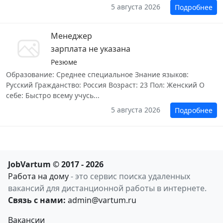
5 августа 2026
Подробнее
Менеджер
зарплата не указана
Резюме
Образование: Среднее специальное Знание языков:
Русский Гражданство: Россия Возраст: 23 Пол: Женский О
себе: Быстро всему учусь...
5 августа 2026
Подробнее
JobVartum © 2017 - 2026
Работа на дому
- это сервис поиска удаленных
вакансий для дистанционной работы в интернете.
Связь с нами:
admin@vartum.ru
Вакансии