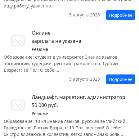
ищу работу, удаленно...
5 августа 2026
Подробнее
Онлине
зарплата не указана
Резюме
Образование: студент в университет Знание языков:
английский, турецкий, русский Гражданство: Турции
Возраст: 18 Пол: О себе:...
5 августа 2026
Подробнее
Ландшафт, маркетинг, администратор
50 000 руб.
Резюме
Образование: 10 кл Знание языков: русский английский
Гражданство: Россия Возраст: 19 Пол: женский О себе:
быстро вливаюсь в коллектив, легко запоминаю боль...