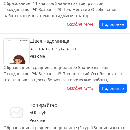
Образование: 11 классов Знание языков: русский
Гражданство: РФ Возраст: 23 Пол: Женский О себе: опыт
работы кассиров, немного администратор....
Сегодня 14:44
Подробнее
Швея надомница
зарплата не указана
Резюме
Образование: среднее специальное Знание языков:
Гражданство: РФ Возраст: 48 Пол: женский О себе: шью то
что не шьют в цехах, берусь за творческие работы,...
Сегодня 12:18
Подробнее
Копирайтер
500 руб.
Резюме
Образование: среднее специальное (2 курс) Знание языков: