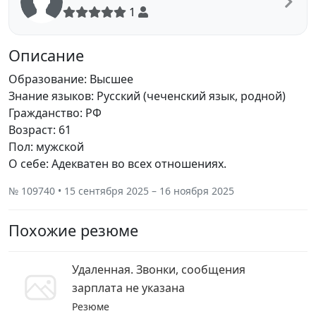
1
Описание
Образование: Высшее
Знание языков: Русский (чеченский язык, родной)
Гражданство: РФ
Возраст: 61
Пол: мужской
О себе: Адекватен во всех отношениях.
№ 109740 • 15 сентября 2025 – 16 ноября 2025
Похожие резюме
Удаленная. Звонки, сообщения
зарплата не указана
Резюме