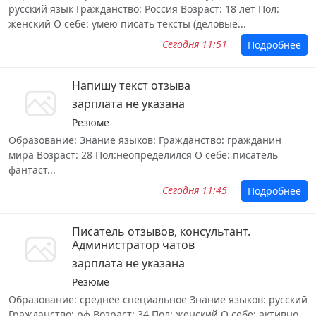
русский язык Гражданство: Россия Возраст: 18 лет Пол:
женский О себе: умею писать тексты (деловые...
Сегодня 11:51
Подробнее
Напишу текст отзыва
зарплата не указана
Резюме
Образование: Знание языков: Гражданство: гражданин
мира Возраст: 28 Пол:неопределился О себе: писатель
фантаст...
Сегодня 11:45
Подробнее
Писатель отзывов, консультант.
Администратор чатов
зарплата не указана
Резюме
Образование: среднее специальное Знание языков: русский
Гражданство: рф Возраст: 34 Пол: женский О себе: активно