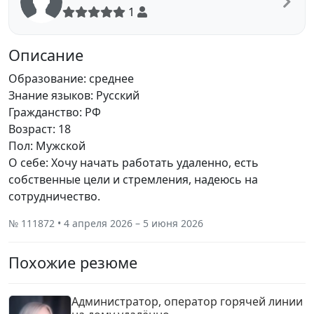
1
Описание
Образование: среднее
Знание языков: Русский
Гражданство: РФ
Возраст: 18
Пол: Мужской
О себе: Хочу начать работать удаленно, есть
собственные цели и стремления, надеюсь на
сотрудничество.
№ 111872 • 4 апреля 2026 – 5 июня 2026
Похожие резюме
Администратор, оператор горячей линии