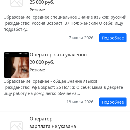
25 000 руб.
Резюме
Образование: среднее специальное Знание языков: русский
Гражданство: Россия Возраст: 37 Пол: женский О себе: ищу
подработку...
7 июля 2026
Подробнее
Оператор чата удаленно
20 000 руб.
Резюме
Образование: среднее - общее Знание языков:
Гражданство: Рф Возраст: 26 Пол: ж О себе: мама в декрете
ищу работу на дому, легко обучаема...
18 июля 2026
Подробнее
Оператор
зарплата не указана