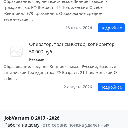
Образование: средне-техническое Знание языков: -
Гражданство: РФ Возраст: 47 Пол: женский О себе:
Женщина,1979 г.рождения. Образование средне-
техническое ...
18 июля 2026
Подробнее
Оператор, транскибатор, копирайтер
50 000 руб.
Резюме
Образование: среднее Знание языков: Русский, базовый
английский Гражданство: РФ Возраст: 21 Пол: женский О
себе:...
2 августа 2026
Подробнее
JobVartum © 2017 - 2026
Работа на дому
- это сервис поиска удаленных