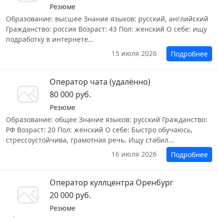
Резюме
Образование: высшее Знание языков: русский, английский
Гражданство: россия Возраст: 43 Пол: женский О себе: ищу
подработку в интернете...
15 июля 2026
Подробнее
Оператор чата (удалённо)
80 000 руб.
Резюме
Образование: общее Знание языков: русский Гражданство:
РФ Возраст: 20 Пол: женский О себе: Быстро обучаюсь,
стрессоустойчива, грамотная речь. Ищу стабил...
16 июля 2026
Подробнее
Оператор куллцентра Оренбург
20 000 руб.
Резюме