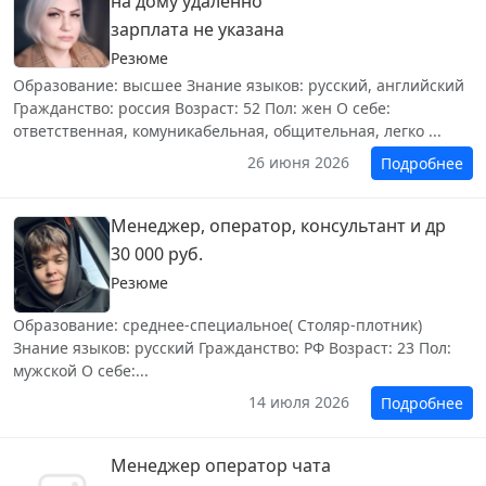
на дому удалëнно
зарплата не указана
Резюме
Образование: высшее Знание языков: русский, английский
Гражданство: россия Возраст: 52 Пол: жен О себе:
ответственная, комуникабельная, общительная, легко ...
26 июня 2026
Подробнее
Менеджер, оператор, консультант и др
30 000 руб.
Резюме
Образование: среднее-специальное( Столяр-плотник)
Знание языков: русский Гражданство: РФ Возраст: 23 Пол:
мужской О себе:...
14 июля 2026
Подробнее
Менеджер оператор чата