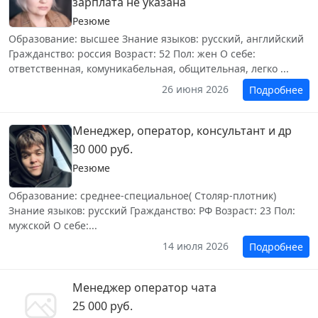
зарплата не указана
Резюме
Образование: высшее Знание языков: русский, английский
Гражданство: россия Возраст: 52 Пол: жен О себе:
ответственная, комуникабельная, общительная, легко ...
26 июня 2026
Подробнее
Менеджер, оператор, консультант и др
30 000 руб.
Резюме
Образование: среднее-специальное( Столяр-плотник)
Знание языков: русский Гражданство: РФ Возраст: 23 Пол:
мужской О себе:...
14 июля 2026
Подробнее
Менеджер оператор чата
25 000 руб.