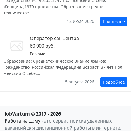
Гражданство: РФ Возраст: 47 Пол: женский О себе:
Женщина,1979 г.рождения. Образование средне-
техническое ...
18 июля 2026
Подробнее
Оператор call центра
60 000 руб.
Резюме
Образование: Среднетехническое Знание языков:
Гражданство: Российская Федерациия Возраст: 37 лет Пол:
женский О себе:...
5 августа 2026
Подробнее
JobVartum © 2017 - 2026
Работа на дому
- это сервис поиска удаленных
вакансий для дистанционной работы в интернете.