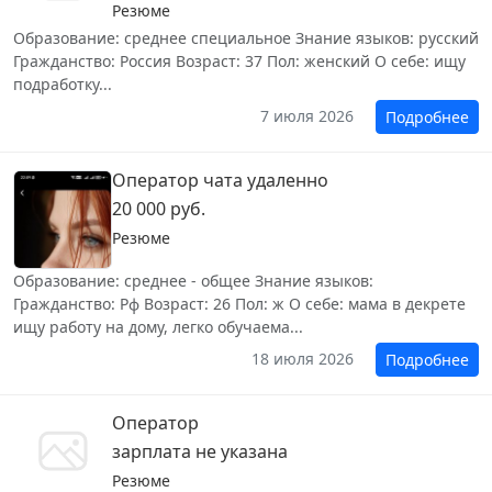
Резюме
Образование: среднее специальное Знание языков: русский
Гражданство: Россия Возраст: 37 Пол: женский О себе: ищу
подработку...
7 июля 2026
Подробнее
Оператор чата удаленно
20 000 руб.
Резюме
Образование: среднее - общее Знание языков:
Гражданство: Рф Возраст: 26 Пол: ж О себе: мама в декрете
ищу работу на дому, легко обучаема...
18 июля 2026
Подробнее
Оператор
зарплата не указана
Резюме