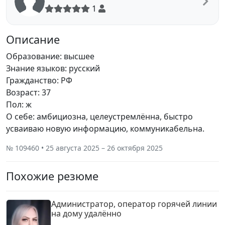
1
Описание
Образование: высшее
Знание языков: русский
Гражданство: РФ
Возраст: 37
Пол: ж
О себе: амбициозна, целеустремлённа, быстро
усваиваю новую информацию, коммуникабельна.
№ 109460 • 25 августа 2025 – 26 октября 2025
Похожие резюме
Администратор, оператор горячей линии
на дому удалëнно