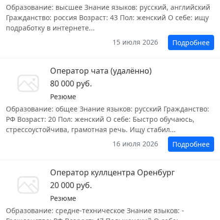
Образование: высшее Знание языков: русский, английский
Гражданство: россия Возраст: 43 Пол: женский О себе: ищу
подработку в интернете...
15 июля 2026
Подробнее
Оператор чата (удалённо)
80 000 руб.
Резюме
Образование: общее Знание языков: русский Гражданство:
РФ Возраст: 20 Пол: женский О себе: Быстро обучаюсь,
стрессоустойчива, грамотная речь. Ищу стабил...
16 июля 2026
Подробнее
Оператор куллцентра Оренбург
20 000 руб.
Резюме
Образование: средне-техническое Знание языков: -