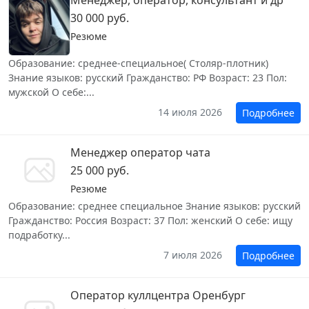
Менеджер, оператор, консультант и др
30 000 руб.
Резюме
Образование: среднее-специальное( Столяр-плотник)
Знание языков: русский Гражданство: РФ Возраст: 23 Пол:
мужской О себе:...
14 июля 2026
Подробнее
Менеджер оператор чата
25 000 руб.
Резюме
Образование: среднее специальное Знание языков: русский
Гражданство: Россия Возраст: 37 Пол: женский О себе: ищу
подработку...
7 июля 2026
Подробнее
Оператор куллцентра Оренбург