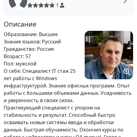
1
Описание
Образование: Высшее
Знание языков: Русский
Гражданство: Россия
Возраст: 57
Пол: мужской
О себе: Специалист IT стаж 25
лет работы с Windows
инфраструктурой. Знание офисных программ. Опыт
работы с большими объемами данных. Усидчивость
и уверенность в своих силах.
Практикующий специалист с упором на
стабильность и результат. Способный быстро
осваивать новые системы ввода и обработки
данных. Быстрая обучаемость. Окончил курсы по