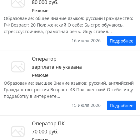
80 000 руб.
Резюме
Образование: общее Знание языков: русский Гражданство:
РФ Возраст: 20 Пол: женский О себе: Быстро обучаюсь,
стрессоустойчива, грамотная речь. Ищу стабил...
16 июля 2026
Подробнее
Оператор
зарплата не указана
Резюме
Образование: высшее Знание языков: русский, английский
Гражданство: россия Возраст: 43 Пол: женский О себе: ищу
подработку в интернете...
15 июля 2026
Подробнее
Оператор ПК
70 000 руб.
Резюме