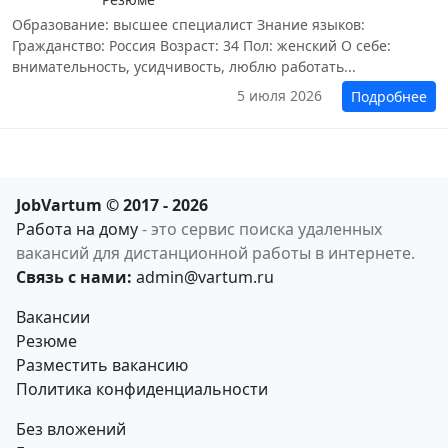
Образование: высшее специалист Знание языков:
Гражданство: Россия Возраст: 34 Пол: женский О себе:
внимательность, усидчивость, люблю работать...
5 июля 2026
Подробнее
JobVartum © 2017 - 2026
Работа на дому
- это сервис поиска удаленных
вакансий для дистанционной работы в интернете.
Связь с нами:
admin@vartum.ru
Вакансии
Резюме
Разместить вакансию
Политика конфиденциальности
Без вложений