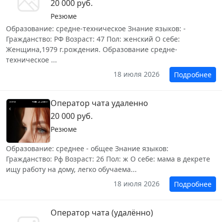
20 000 руб.
Резюме
Образование: средне-техническое Знание языков: -
Гражданство: РФ Возраст: 47 Пол: женский О себе:
Женщина,1979 г.рождения. Образование средне-
техническое ...
18 июля 2026
Подробнее
Оператор чата удаленно
20 000 руб.
Резюме
Образование: среднее - общее Знание языков:
Гражданство: Рф Возраст: 26 Пол: ж О себе: мама в декрете
ищу работу на дому, легко обучаема...
18 июля 2026
Подробнее
Оператор чата (удалённо)