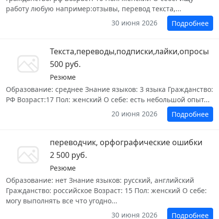
работу любую например:отзывы, перевод текста,...
30 июня 2026
Подробнее
Текста,переводы,подписки,лайки,опросы
500 руб.
Резюме
Образование: среднее Знание языков: 3 языка Гражданство:
РФ Возраст:17 Пол: женский О себе: есть небольшой опыт...
20 июня 2026
Подробнее
переводчик, орфографические ошибки
2 500 руб.
Резюме
Образование: нет Знание языков: русский, английский
Гражданство: российское Возраст: 15 Пол: женский О себе:
могу выполнять все что угодно...
30 июня 2026
Подробнее