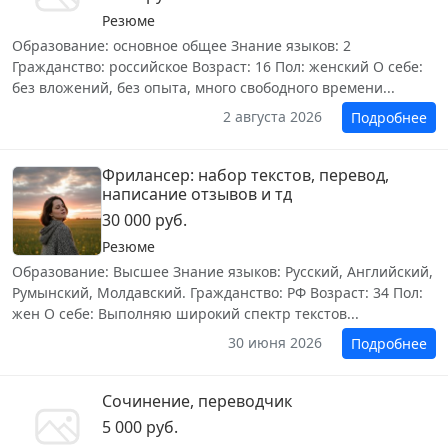
Резюме
Образование: основное общее Знание языков: 2
Гражданство: российское Возраст: 16 Пол: женский О себе:
без вложений, без опыта, много свободного времени...
2 августа 2026
Подробнее
Фрилансер: набор текстов, перевод,
написание отзывов и тд
30 000 руб.
Резюме
Образование: Высшее Знание языков: Русский, Английский,
Румынский, Молдавский. Гражданство: РФ Возраст: 34 Пол:
жен О себе: Выполняю широкий спектр текстов...
30 июня 2026
Подробнее
Сочинение, переводчик
5 000 руб.