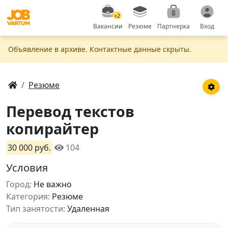
+2
Вакансии
Резюме
Партнерка
Вход
Объявление в apxивe. Контактные данные скрыты.
Резюме
Перевод текстов
копирайтер
30 000 руб.
104
Условия
Город:
Не важно
Категория:
Резюме
Тип занятости:
Удаленная