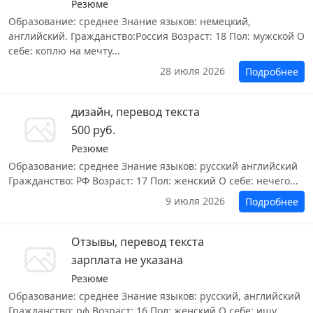
Резюме
Образование: среднее Знание языков: немецкий,
английский. Гражданство:Россия Возраст: 18 Пол: мужской О
себе: коплю на мечту...
28 июля 2026
Подробнее
дизайн, перевод текста
500 руб.
Резюме
Образование: среднее Знание языков: русский английский
Гражданство: РФ Возраст: 17 Пол: женский О себе: нечего...
9 июля 2026
Подробнее
Отзывы, перевод текста
зарплата не указана
Резюме
Образование: среднее Знание языков: русский, английский
Гражданство: рф Возраст: 16 Пол: женский О себе: ищу