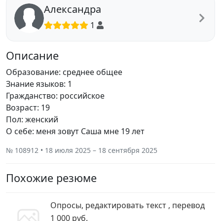
Александра
1
Описание
Образование: среднее общее
Знание языков: 1
Гражданство: российское
Возраст: 19
Пол: женский
О себе: меня зовут Саша мне 19 лет
№ 108912 • 18 июля 2025 – 18 сентября 2025
Похожие резюме
Опросы, редактировать текст , перевод
1 000 руб.