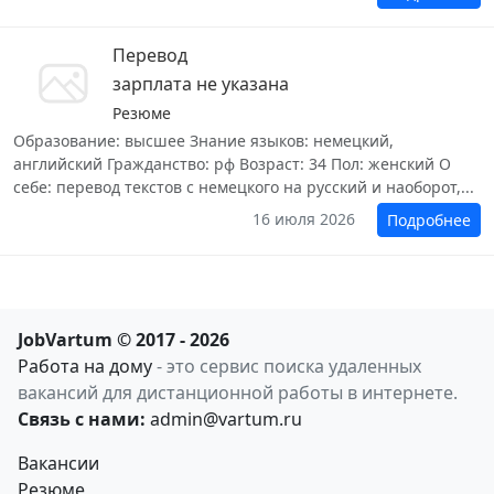
Перевод
зарплата не указана
Резюме
Образование: высшее Знание языков: немецкий,
английский Гражданство: рф Возраст: 34 Пол: женский О
себе: перевод текстов с немецкого на русский и наоборот,...
16 июля 2026
Подробнее
JobVartum © 2017 - 2026
Работа на дому
- это сервис поиска удаленных
вакансий для дистанционной работы в интернете.
Связь с нами:
admin@vartum.ru
Вакансии
Резюме