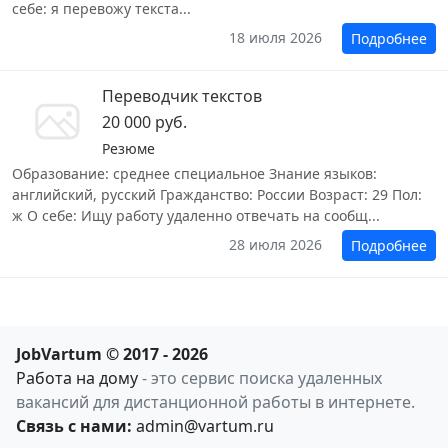
себе: я перевожу текста...
18 июля 2026
Подробнее
Переводчик текстов
20 000 руб.
Резюме
Образование: среднее специальное Знание языков:
английский, русский Гражданство: России Возраст: 29 Пол:
ж О себе: Ищу работу удаленно отвечать на сообщ...
28 июля 2026
Подробнее
JobVartum © 2017 - 2026
Работа на дому
- это сервис поиска удаленных
вакансий для дистанционной работы в интернете.
Связь с нами:
admin@vartum.ru