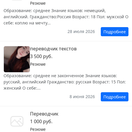
Резюме
Образование: среднее Знание языков: немецкий,
английский. Гражданство:Россия Возраст: 18 Пол: мужской О
себе: коплю на мечту...
28 июля 2026
Подробнее
переводчик текстов
3 500 руб.
Резюме
Образование: среднее не законченное Знание языков:
русский, английский Гражданство: русская Возраст: 15 Пол:
женский О себе:...
8 июня 2026
Подробнее
Переводчик
1 000 руб.
Резюме