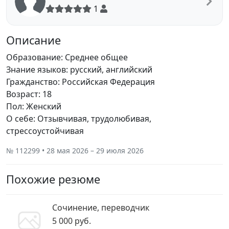
1
Описание
Образование: Среднее общее
Знание языков: русский, английский
Гражданство: Российская Федерация
Возраст: 18
Пол: Женский
О себе: Отзывчивая, трудолюбивая,
стрессоустойчивая
№ 112299 • 28 мая 2026 – 29 июля 2026
Похожие резюме
Сочинение, переводчик
5 000 руб.