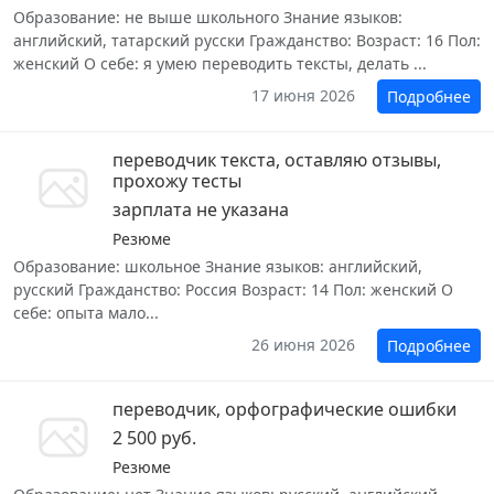
Образование: не выше школьного Знание языков:
английский, татарский русски Гражданство: Возраст: 16 Пол:
женский О себе: я умею переводить тексты, делать ...
17 июня 2026
Подробнее
переводчик текста, оставляю отзывы,
прохожу тесты
зарплата не указана
Резюме
Образование: школьное Знание языков: английский,
русский Гражданство: Россия Возраст: 14 Пол: женский О
себе: опыта мало...
26 июня 2026
Подробнее
переводчик, орфографические ошибки
2 500 руб.
Резюме