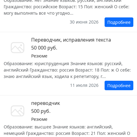
Образование: нет Знание языков: русский, английский
Гражданство: российское Возраст: 15 Пол: женский О себе:
могу выполнять все что угодно...
30 июня 2026
Подробнее
Переводчик, исправления текста
50 000 руб.
Резюме
Образование: юриспруденция Знание языков: русский,
английский Гражданство: россия Возраст: 18 Пол: ж О себе:
знаю английский язык, ходила к репетитору, г...
11 июля 2026
Подробнее
переводчик
500 руб.
Резюме
Образование: высшее Знание языков: английский,
немецкий Гражданство: россия Возраст: 21 Пол: женский О