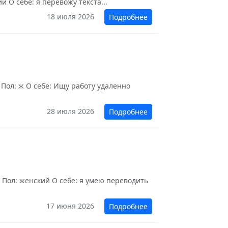
 О себе: я перевожу текста...
18 июля 2026
Подробнее
 Пол: ж О себе: Ищу работу удаленно
28 июля 2026
Подробнее
 Пол: женский О себе: я умею переводить
17 июня 2026
Подробнее