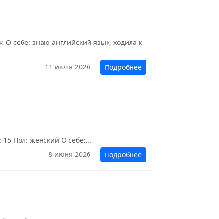
 О себе: знаю английский язык, ходила к
11 июля 2026
Подробнее
15 Пол: женский О себе:...
8 июня 2026
Подробнее