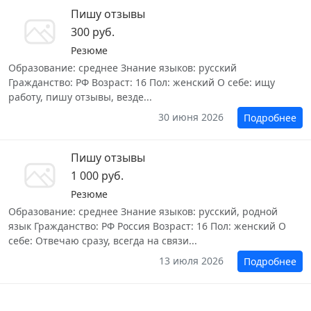
Пишу отзывы
300 руб.
Резюме
Образование: среднее Знание языков: русский
Гражданство: РФ Возраст: 16 Пол: женский О себе: ищу
работу, пишу отзывы, везде...
30 июня 2026
Подробнее
Пишу отзывы
1 000 руб.
Резюме
Образование: среднее Знание языков: русский, родной
язык Гражданство: РФ Россия Возраст: 16 Пол: женский О
себе: Отвечаю сразу, всегда на связи...
13 июля 2026
Подробнее