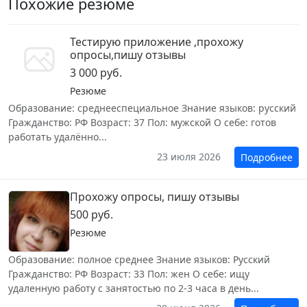
Похожие резюме
Тестирую приложение ,прохожу
опросы,пишу отзывы
3 000 руб.
Резюме
Образование: среднееспециальное Знание языков: русский
Гражданство: РФ Возраст: 37 Пол: мужской О себе: готов
работать удалённо...
23 июля 2026
Подробнее
Прохожу опросы, пишу отзывы
500 руб.
Резюме
Образование: полное среднее Знание языков: Русский
Гражданство: РФ Возраст: 33 Пол: жен О себе: ищу
удаленную работу с занятостью по 2-3 часа в день...