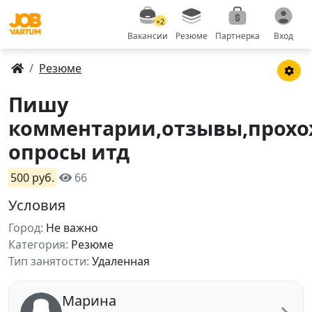
+2
Вакансии
Резюме
Партнерка
Вход
Резюме
Пишу
комментарии,отзывы,прохо
опросы итд
500 руб.
66
Условия
Город:
Не важно
Категория:
Резюме
Тип занятости:
Удаленная
Марина