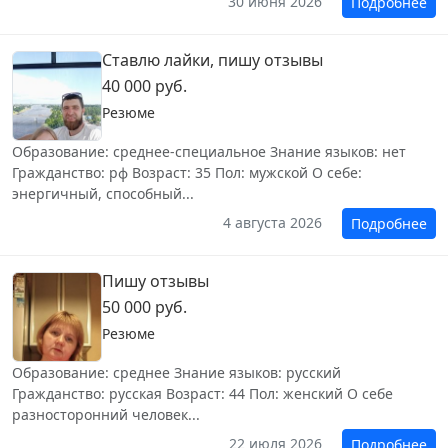
30 июня 2026
Подробнее
Ставлю лайки, пишу отзывы
40 000 руб.
Резюме
Образование: среднее-специальное Знание языков: нет
Гражданство: рф Возраст: 35 Пол: мужской О себе:
энергичный, способный...
4 августа 2026
Подробнее
Пишу отзывы
50 000 руб.
Резюме
Образование: среднее Знание языков: русский
Гражданство: русская Возраст: 44 Пол: женский О себе
разносторонний человек...
22 июля 2026
Подробнее