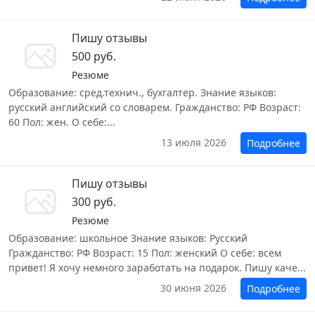
Пишу отзывы
500 руб.
Резюме
Образование: сред.технич., бухгалтер. Знание языков:
русский английский со словарем. Гражданство: РФ Возраст:
60 Пол: жен. О себе:...
13 июля 2026
Подробнее
Пишу отзывы
300 руб.
Резюме
Образование: школьное Знание языков: Русский
Гражданство: РФ Возраст: 15 Пол: женский О себе: всем
привет! Я хочу немного заработать на подарок. Пишу каче...
30 июня 2026
Подробнее