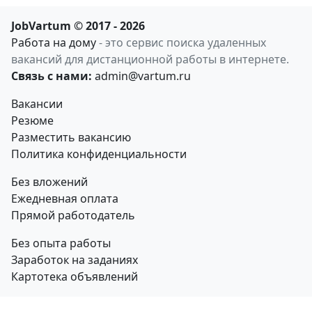
JobVartum © 2017 - 2026
Работа на дому
- это сервис поиска удаленных
вакансий для дистанционной работы в интернете.
Связь с нами:
admin@vartum.ru
Вакансии
Резюме
Разместить вакансию
Политика конфиденциальности
Без вложений
Ежедневная оплата
Прямой работодатель
Без опыта работы
Заработок на заданиях
Картотека объявлений