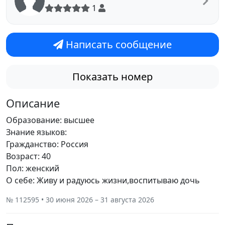
1
Написать сообщение
Показать номер
Описание
Образование: высшее
Знание языков:
Гражданство: Россия
Возраст: 40
Пол: женский
О себе: Живу и радуюсь жизни,воспитываю дочь
№ 112595 • 30 июня 2026 – 31 августа 2026