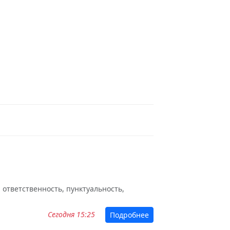
 ответственность, пунктуальность,
Сегодня 15:25
Подробнее