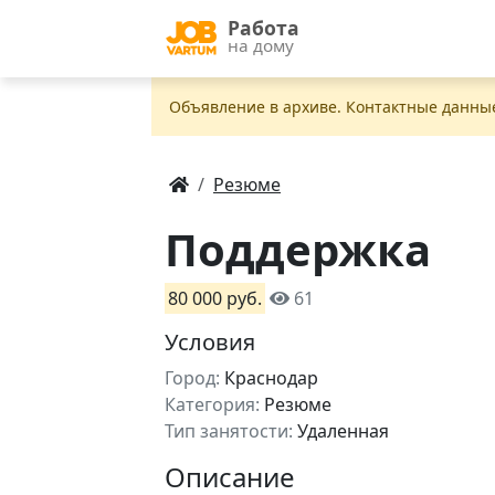
Работа
на дому
Объявление в apxивe. Контактные данны
Резюме
Поддержка
80 000 руб.
61
Условия
Город:
Краснодар
Категория:
Резюме
Тип занятости:
Удаленная
Описание