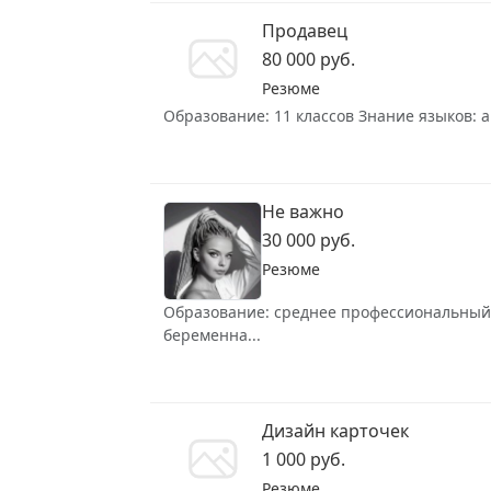
Продавец
80 000 руб.
Резюме
Образование: 11 классов Знание языков: а
Не важно
30 000 руб.
Резюме
Образование: среднее профессиональный Зн
беременна...
Дизайн карточек
1 000 руб.
Резюме