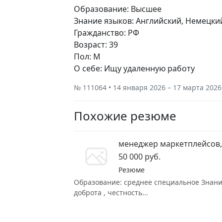
Образование: Высшее
Знание языков: Английский, Немецки
Гражданство: РФ
Возраст: 39
Пол: М
О себе: Ищу удаленную работу
№ 111064 • 14 января 2026 – 17 марта 2026
Похожие резюме
менеджер маркетплейсов,
50 000 руб.
Резюме
Образование: среднее специальное Знание 
доброта , честность...