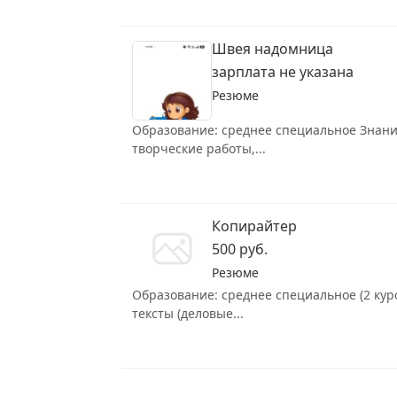
Швея надомница
зарплата не указана
Резюме
Образование: среднее специальное Знание 
творческие работы,...
Копирайтер
500 руб.
Резюме
Образование: среднее специальное (2 курс
тексты (деловые...