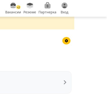
+2
Вакансии
Резюме
Партнерка
Вход