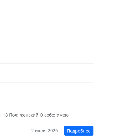
: 18 Пол: женский О себе: Умею
2 июля 2026
Подробнее