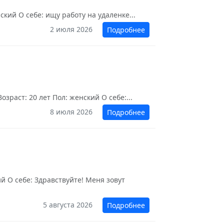
кий О себе: ищу работу на удаленке...
2 июля 2026
Подробнее
раст: 20 лет Пол: женский О себе:...
8 июля 2026
Подробнее
ий О себе: Здравствуйте! Меня зовут
5 августа 2026
Подробнее