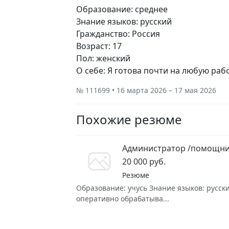
Образование: среднее
Знание языков: русский
Гражданство: Россия
Возраст: 17
Пол: женский
О себе: Я готова почти на любую рабо
№ 111699 • 16 марта 2026 – 17 мая 2026
Похожие резюме
Администратор /помощни
20 000 руб.
Резюме
Образование: учусь Знание языков: русск
оперативно обрабатыва...