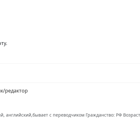
ту.
к/редактор
ий, английский,бывает с переводчиком Гражданство: РФ Возраст