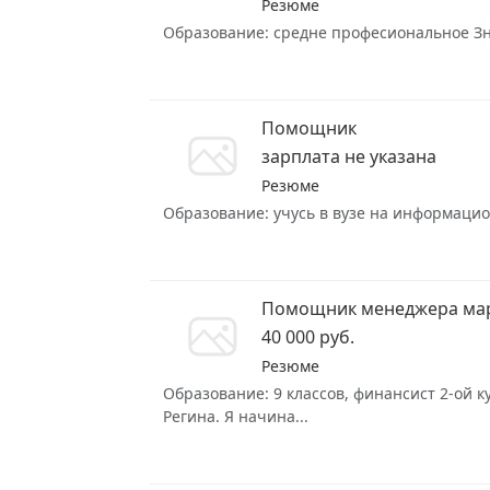
Резюме
Образование: средне професиональное Знан
Помощник
зарплата не указана
Резюме
Образование: учусь в вузе на информацион
Помощник менеджера ма
40 000 руб.
Резюме
Образование: 9 классов, финансист 2-ой к
Регина. Я начина...