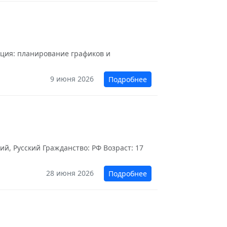
ация: планирование графиков и
9 июня 2026
Подробнее
й, Русский Гражданство: РФ Возраст: 17
28 июня 2026
Подробнее