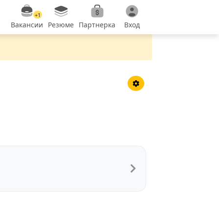
+1
Вакансии
Резюме
Партнерка
Вход