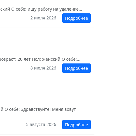
кий О себе: ищу работу на удаленке...
2 июля 2026
Подробнее
раст: 20 лет Пол: женский О себе:...
8 июля 2026
Подробнее
ий О себе: Здравствуйте! Меня зовут
5 августа 2026
Подробнее