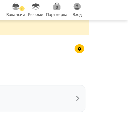
+1
Вакансии
Резюме
Партнерка
Вход