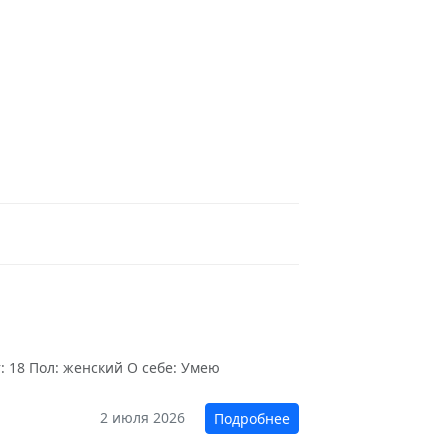
: 18 Пол: женский О себе: Умею
2 июля 2026
Подробнее