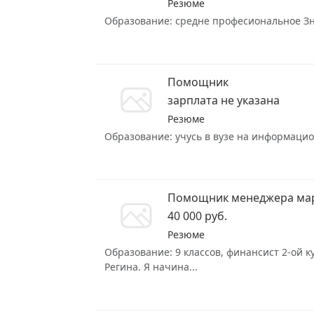
Резюме
Образование: средне професиональное Знан
Помощник
зарплата не указана
Резюме
Образование: учусь в вузе на информацион
Помощник менеджера ма
40 000 руб.
Резюме
Образование: 9 классов, финансист 2-ой к
Регина. Я начина...