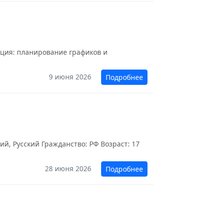
ация: планирование графиков и
9 июня 2026
Подробнее
й, Русский Гражданство: РФ Возраст: 17
28 июня 2026
Подробнее