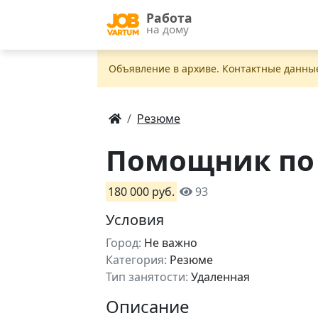
Работа
на дому
Объявление в apxивe. Контактные данны
Резюме
Помощник по 
180 000 руб.
93
Условия
Город:
Не важно
Категория:
Резюме
Тип занятости:
Удаленная
Описание