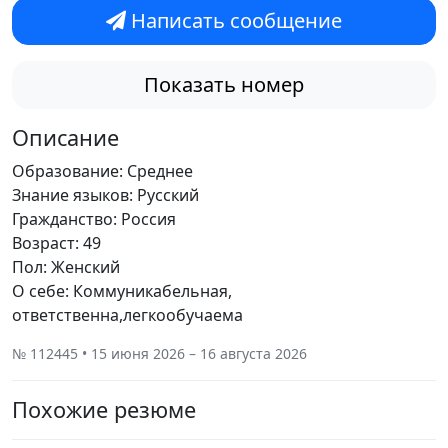
Написать сообщение
Показать номер
Описание
Образование: Среднее
Знание языков: Русский
Гражданство: Россия
Возраст: 49
Пол: Женский
О себе: Коммуникабельная,
ответственна,легкообучаема
№ 112445 • 15 июня 2026 – 16 августа 2026
Похожие резюме