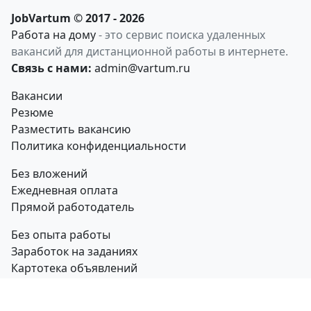
JobVartum © 2017 - 2026
Работа на дому
- это сервис поиска удаленных
вакансий для дистанционной работы в интернете.
Связь с нами:
admin@vartum.ru
Вакансии
Резюме
Разместить вакансию
Политика конфиденциальности
Без вложений
Ежедневная оплата
Прямой работодатель
Без опыта работы
Заработок на заданиях
Картотека объявлений