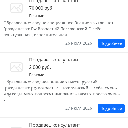
Продавец консультант
70 000 руб.
Резюме
Образование: средне специальное Знание языков: нет
Гражданство: РФ Возраст:42 Пол: женский О себе:
пунктуальная , исполнительная...
26 июля 2026
Подробнее
Продавец консультант
2 000 руб.
Резюме
Образование: среднее Знание языков: русский
Гражданство: рф Возраст: 21 Пол: женский О себе: очень
жду когда меня попросят выполнить заказ я просто очень
х...
27 июля 2026
Подробнее
Продавец консультант