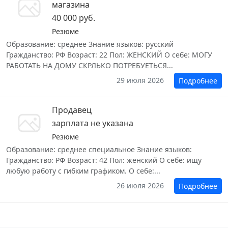
магазина
40 000 руб.
Резюме
Образование: среднее Знание языков: русский
Гражданство: РФ Возраст: 22 Пол: ЖЕНСКИЙ О себе: МОГУ
РАБОТАТЬ НА ДОМУ СКРЛЬКО ПОТРЕБУЕТЬСЯ...
29 июля 2026
Подробнее
Продавец
зарплата не указана
Резюме
Образование: среднее специальное Знание языков:
Гражданство: РФ Возраст: 42 Пол: женский О себе: ищу
любую работу с гибким графиком. О себе:...
26 июля 2026
Подробнее