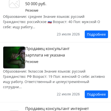
50 000 руб.
Резюме
Образование: среднее Знание языков: русский
Гражданство: российское 🇷🇺 Возраст: 40 Пол: мужской О
себе: ищу работу...
23 июля 2026
Подробнее
Продавец консультант
зарплата не указана
Резюме
Образование: 9классов Знание языков: русский
Гражданство: РФ Возраст: 19 Пол: женский О себе: активно
ищу работу. Ответственный и целеустремлённый
сотрудни...
22 июля 2026
Подробнее
Продавец консультант интернет