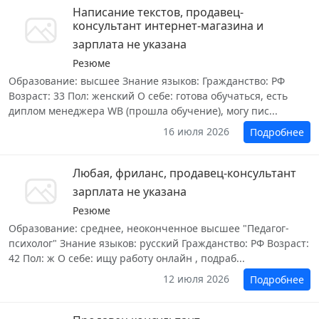
Написание текстов, продавец-
консультант интернет-магазина и
зарплата не указана
Резюме
Образование: высшее Знание языков: Гражданство: РФ
Возраст: 33 Пол: женский О себе: готова обучаться, есть
диплом менеджера WB (прошла обучение), могу пис...
16 июля 2026
Подробнее
Любая, фриланс, продавец-консультант
зарплата не указана
Резюме
Образование: среднее, неоконченное высшее "Педагог-
психолог" Знание языков: русский Гражданство: РФ Возраст:
42 Пол: ж О себе: ищу работу онлайн , подраб...
12 июля 2026
Подробнее